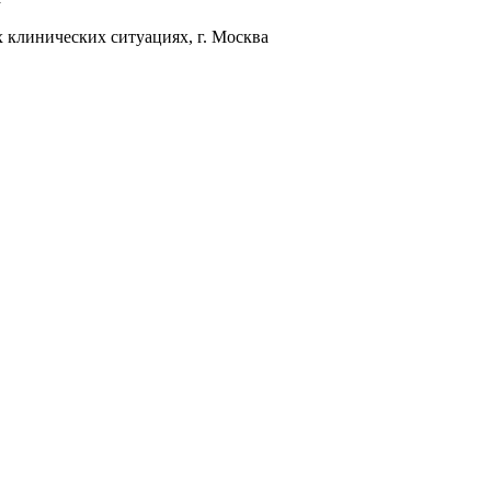
клинических ситуациях, г. Москва