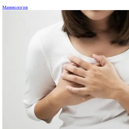
Маммология