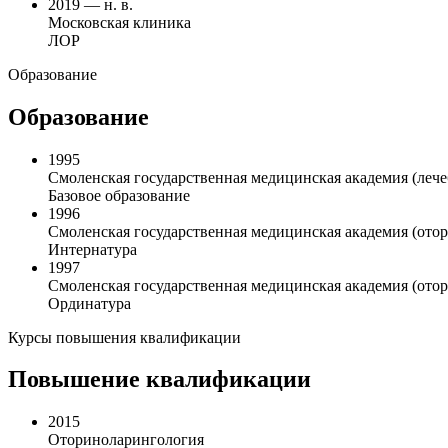
2019 — н. в.
Московская клиника
ЛОР
Образование
Образование
1995
Смоленская государственная медицинская академия (лече
Базовое образование
1996
Смоленская государственная медицинская академия (ото
Интернатура
1997
Смоленская государственная медицинская академия (ото
Ординатура
Курсы повышения квалификации
Повышение квалификации
2015
Оториноларингология