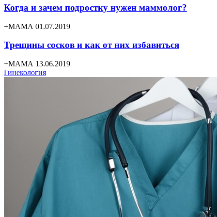
Когда и зачем подростку нужен маммолог?
+МАМА 01.07.2019
Трещины сосков и как от них избавиться
+МАМА 13.06.2019
Гинекология