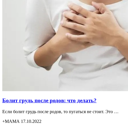
Болит грудь после родов: что делать?
Если болит грудь после родов, то пугаться не стоит. Это …
+МАМА 17.10.2022