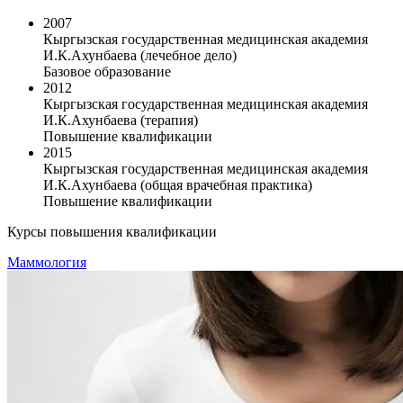
2007
Кыргызская государственная медицинская академия
И.К.Ахунбаева (лечебное дело)
Базовое образование
2012
Кыргызская государственная медицинская академия
И.К.Ахунбаева (терапия)
Повышение квалификации
2015
Кыргызская государственная медицинская академия
И.К.Ахунбаева (общая врачебная практика)
Повышение квалификации
Курсы повышения квалификации
Маммология