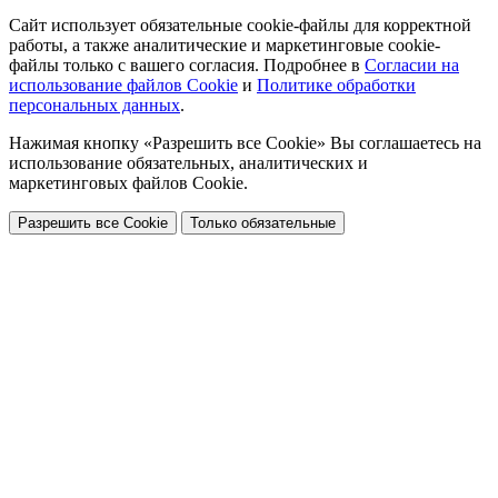
Сайт использует обязательные cookie-файлы для корректной
работы, а также аналитические и маркетинговые cookie-
файлы только с вашего согласия. Подробнее в
Согласии на
использование файлов Cookie
и
Политике обработки
персональных данных
.
Нажимая кнопку «Разрешить все Cookie» Вы соглашаетесь на
использование обязательных, аналитических и
маркетинговых файлов Cookie.
Разрешить все Cookie
Только обязательные