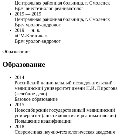
Центральная районная больница, г. Смоленск
Врач анестезиолог-реаниматолог
2019 — 2019
Центральная районная больница, г. Смоленск
Врач уролог-андролог
2019 — н. в.
«СМ-Клиника»
Врач уролог-андролог
Образование
Образование
2014
Российский национальный исследовательский
медицинский университет имени Н.И. Пирогова
(лечебное дело)
Базовое образование
2015
Новосибирский государственный медицинский
университет (анестезиология и реаниматология)
Повышение квалификации
2018
Современная научно-технологическая академия