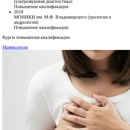
(ультразвуковая диагностика)
Повышение квалификации
2018
МОНИКИ им. М.Ф. Владимирского (урология и
андрология)
Повышение квалификации
Курсы повышения квалификации
Маммология