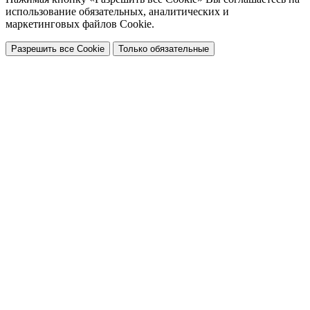
использование обязательных, аналитических и
маркетинговых файлов Cookie.
Разрешить все Cookie
Только обязательные