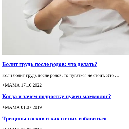
Болит грудь после родов: что делать?
Если болит грудь после родов, то пугаться не стоит. Это …
+МАМА 17.10.2022
Когда и зачем подростку нужен маммолог?
+МАМА 01.07.2019
Трещины сосков и как от них избавиться