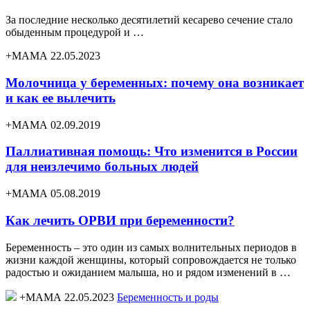
За последние несколько десятилетий кесарево сечение стало
обыденным процедурой и …
+МАМА 22.05.2023
Молочница у беременных: почему она возникает
и как ее вылечить
+МАМА 02.09.2019
Паллиативная помощь: Что изменится в России
для неизлечимо больных людей
+МАМА 05.08.2019
Как лечить ОРВИ при беременности?
Беременность – это один из самых волнительных периодов в
жизни каждой женщины, который сопровождается не только
радостью и ожиданием малыша, но и рядом изменений в …
+МАМА 22.05.2023
Беременность и роды