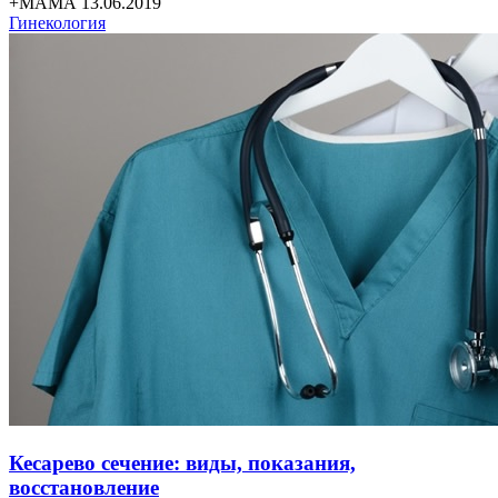
+МАМА 13.06.2019
Гинекология
Кесарево сечение: виды, показания,
восстановление