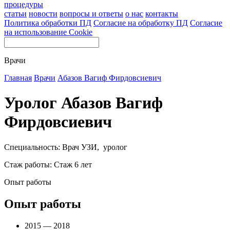
процедуры
статьи
новости
вопросы и ответы
о нас
контакты
Политика обработки ПД
Согласие на обработку ПД
Согласие
на использование Cookie
Врачи
Главная
Врачи
Абазов Вагиф Фирдовсиевич
Уролог Абазов Вагиф
Фирдовсиевич
Специальность: Врач УЗИ, уролог
Стаж работы: Стаж 6 лет
Опыт работы
Опыт работы
2015 — 2018