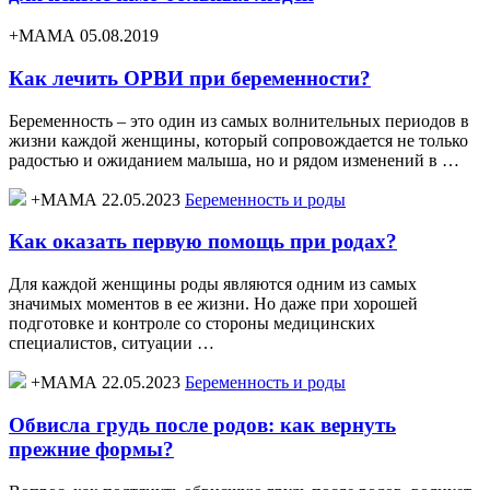
+МАМА 05.08.2019
Как лечить ОРВИ при беременности?
Беременность – это один из самых волнительных периодов в
жизни каждой женщины, который сопровождается не только
радостью и ожиданием малыша, но и рядом изменений в …
+МАМА 22.05.2023
Беременность и роды
Как оказать первую помощь при родах?
Для каждой женщины роды являются одним из самых
значимых моментов в ее жизни. Но даже при хорошей
подготовке и контроле со стороны медицинских
специалистов, ситуации …
+МАМА 22.05.2023
Беременность и роды
Обвисла грудь после родов: как вернуть
прежние формы?