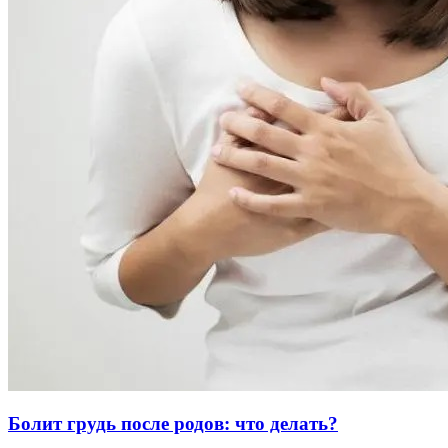
Болит грудь после родов: что делать?