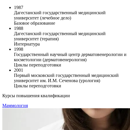
1987
Дагестанский государственный медицинский
университет (лечебное дело)
Базовое образование
1988
Дагестанский государственный медицинский
университет (терапия)
Интернатура
1998
Государственный научный центр дерматовенерологии и
косметологии (дерматовенерология)
Циклы переподготовки
2001
Первый московский государственный медицинский
университет им. И.М. Сеченова (урология)
Циклы переподготовки
Курсы повышения квалификации
Маммология