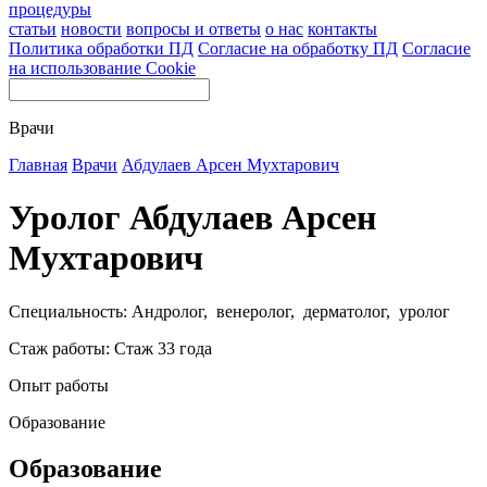
процедуры
статьи
новости
вопросы и ответы
о нас
контакты
Политика обработки ПД
Согласие на обработку ПД
Согласие
на использование Cookie
Врачи
Главная
Врачи
Абдулаев Арсен Мухтарович
Уролог Абдулаев Арсен
Мухтарович
Специальность: Андролог, венеролог, дерматолог, уролог
Стаж работы: Стаж 33 года
Опыт работы
Образование
Образование