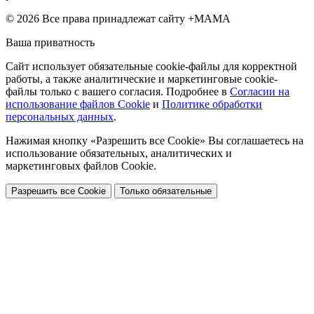
© 2026 Все права принадлежат сайту +МАМА
Ваша приватность
Сайт использует обязательные cookie-файлы для корректной
работы, а также аналитические и маркетинговые cookie-
файлы только с вашего согласия. Подробнее в
Согласии на
использование файлов Cookie
и
Политике обработки
персональных данных
.
Нажимая кнопку «Разрешить все Cookie» Вы соглашаетесь на
использование обязательных, аналитических и
маркетинговых файлов Cookie.
Разрешить все Cookie
Только обязательные