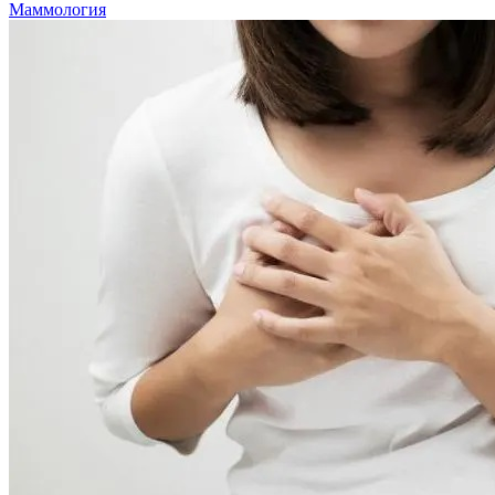
Маммология