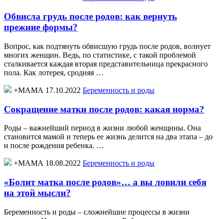
Обвисла грудь после родов: как вернуть
прежние формы?
Вопрос, как подтянуть обвисшую грудь после родов, волнует
многих женщин. Ведь, по статистике, с такой проблемой
сталкивается каждая вторая представительница прекрасного
пола. Как лотерея, сродняя …
+МАМА 17.10.2022
Беременность и роды
Сокращение матки после родов: какая норма?
Роды – важнейший период в жизни любой женщины. Она
становится мамой и теперь ее жизнь делится на два этапа – до
и после рождения ребенка. …
+МАМА 18.08.2022
Беременность и роды
«Болит матка после родов»… а вы ловили себя
на этой мысли?
Беременность и роды – сложнейшие процессы в жизни