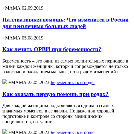
+МАМА 02.09.2019
Паллиативная помощь: Что изменится в России
для неизлечимо больных людей
+МАМА 05.08.2019
Как лечить ОРВИ при беременности?
Беременность – это один из самых волнительных периодов в
жизни каждой женщины, который сопровождается не только
радостью и ожиданием малыша, но и рядом изменений в …
+МАМА 22.05.2023
Беременность и роды
Как оказать первую помощь при родах?
Для каждой женщины роды являются одним из самых
значимых моментов в ее жизни. Но даже при хорошей
подготовке и контроле со стороны медицинских
специалистов, ситуации …
+МАМА 22.05.2023
Беременность и роды