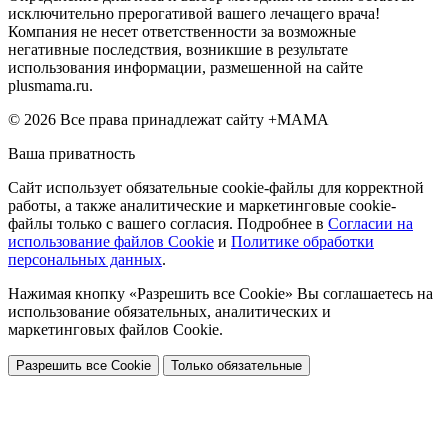
исключительно прерогативой вашего лечащего врача!
Компания не несет ответственности за возможные
негативные последствия, возникшие в результате
использования информации, размешенной на сайте
plusmama.ru.
© 2026 Все права принадлежат сайту +МАМА
Ваша приватность
Сайт использует обязательные cookie-файлы для корректной
работы, а также аналитические и маркетинговые cookie-
файлы только с вашего согласия. Подробнее в
Согласии на
использование файлов Cookie
и
Политике обработки
персональных данных
.
Нажимая кнопку «Разрешить все Cookie» Вы соглашаетесь на
использование обязательных, аналитических и
маркетинговых файлов Cookie.
Разрешить все Cookie
Только обязательные