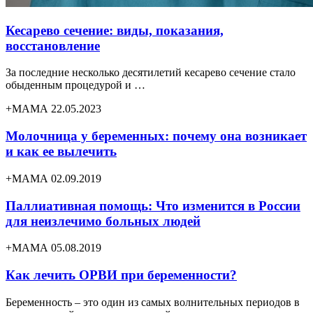
Кесарево сечение: виды, показания,
восстановление
За последние несколько десятилетий кесарево сечение стало
обыденным процедурой и …
+МАМА 22.05.2023
Молочница у беременных: почему она возникает
и как ее вылечить
+МАМА 02.09.2019
Паллиативная помощь: Что изменится в России
для неизлечимо больных людей
+МАМА 05.08.2019
Как лечить ОРВИ при беременности?
Беременность – это один из самых волнительных периодов в