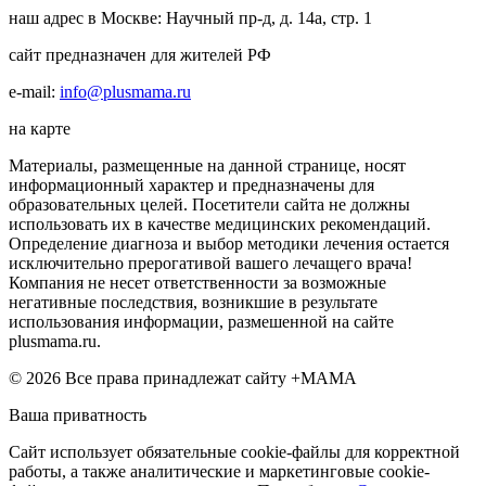
наш адрес в Москве: Научный пр-д, д. 14а, стр. 1
сайт предназначен для жителей РФ
e-mail:
info@plusmama.ru
на карте
Материалы, размещенные на данной странице, носят
информационный характер и предназначены для
образовательных целей. Посетители сайта не должны
использовать их в качестве медицинских рекомендаций.
Определение диагноза и выбор методики лечения остается
исключительно прерогативой вашего лечащего врача!
Компания не несет ответственности за возможные
негативные последствия, возникшие в результате
использования информации, размешенной на сайте
plusmama.ru.
© 2026 Все права принадлежат сайту +МАМА
Ваша приватность
Сайт использует обязательные cookie-файлы для корректной
работы, а также аналитические и маркетинговые cookie-