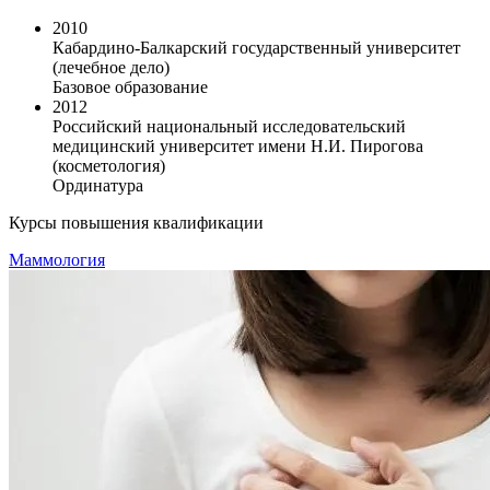
2010
Кабардино-Балкарский государственный университет
(лечебное дело)
Базовое образование
2012
Российский национальный исследовательский
медицинский университет имени Н.И. Пирогова
(косметология)
Ординатура
Курсы повышения квалификации
Маммология