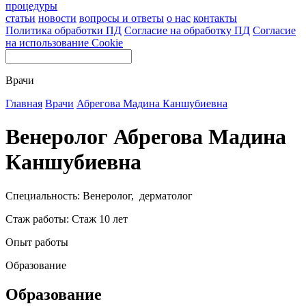
процедуры
статьи
новости
вопросы и ответы
о нас
контакты
Политика обработки ПД
Согласие на обработку ПД
Согласие
на использование Cookie
Врачи
Главная
Врачи
Абрегова Мадина Каншубиевна
Венеролог Абрегова Мадина
Каншубиевна
Специальность: Венеролог, дерматолог
Стаж работы: Стаж 10 лет
Опыт работы
Образование
Образование