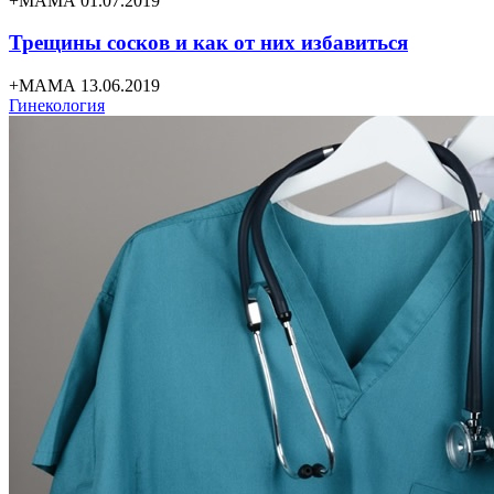
+МАМА 01.07.2019
Трещины сосков и как от них избавиться
+МАМА 13.06.2019
Гинекология