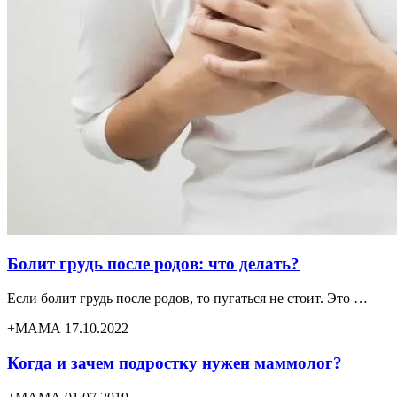
Болит грудь после родов: что делать?
Если болит грудь после родов, то пугаться не стоит. Это …
+МАМА 17.10.2022
Когда и зачем подростку нужен маммолог?