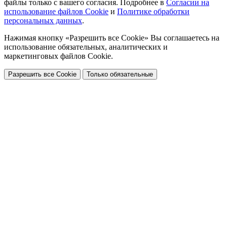
файлы только с вашего согласия. Подробнее в
Согласии на
использование файлов Cookie
и
Политике обработки
персональных данных
.
Нажимая кнопку «Разрешить все Cookie» Вы соглашаетесь на
использование обязательных, аналитических и
маркетинговых файлов Cookie.
Разрешить все Cookie
Только обязательные