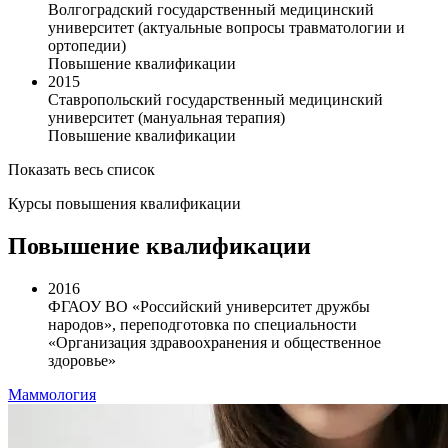
Волгоградский государственный медицинский
университет (актуальные вопросы травматологии и
ортопедии)
Повышение квалификации
2015
Ставропольский государственный медицинский
университет (мануальная терапия)
Повышение квалификации
Показать весь список
Курсы повышения квалификации
Повышение квалификации
2016
ФГАОУ ВО «Российский университет дружбы
народов», переподготовка по специальности
«Организация здравоохранения и общественное
здоровье»
Маммология