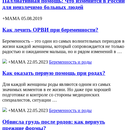
Паллиативная помощь: Что изменится в России
для неизлечимо больных людей
+МАМА 05.08.2019
Как лечить ОРВИ при беременности?
Беременность – это один из самых волнительных периодов в
жизни каждой женщины, который сопровождается не только
радостью и ожиданием малыша, но и рядом изменений в …
+МАМА 22.05.2023
Беременность и роды
Как оказать первую помощь при родах?
Для каждой женщины роды являются одним из самых
значимых моментов в ее жизни. Но даже при хорошей
подготовке и контроле со стороны медицинских
специалистов, ситуации …
+МАМА 22.05.2023
Беременность и роды
Обвисла грудь после родов: как вернуть
прежние формы?