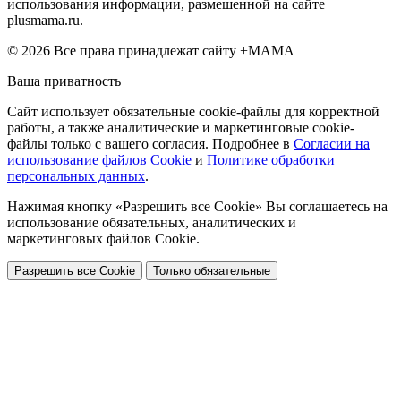
использования информации, размешенной на сайте
plusmama.ru.
© 2026 Все права принадлежат сайту +МАМА
Ваша приватность
Сайт использует обязательные cookie-файлы для корректной
работы, а также аналитические и маркетинговые cookie-
файлы только с вашего согласия. Подробнее в
Согласии на
использование файлов Cookie
и
Политике обработки
персональных данных
.
Нажимая кнопку «Разрешить все Cookie» Вы соглашаетесь на
использование обязательных, аналитических и
маркетинговых файлов Cookie.
Разрешить все Cookie
Только обязательные