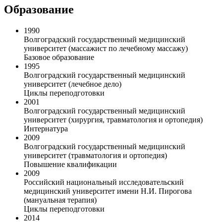
Образование
1990
Волгоградский государственный медицинский
университет (массажист по лечебному массажу)
Базовое образование
1995
Волгоградский государственный медицинский
университет (лечебное дело)
Циклы переподготовки
2001
Волгоградский государственный медицинский
университет (хирургия, травматология и ортопедия)
Интернатура
2009
Волгоградский государственный медицинский
университет (травматология и ортопедия)
Повышение квалификации
2009
Российский национальный исследовательский
медицинский университет имени Н.И. Пирогова
(мануальная терапия)
Циклы переподготовки
2014