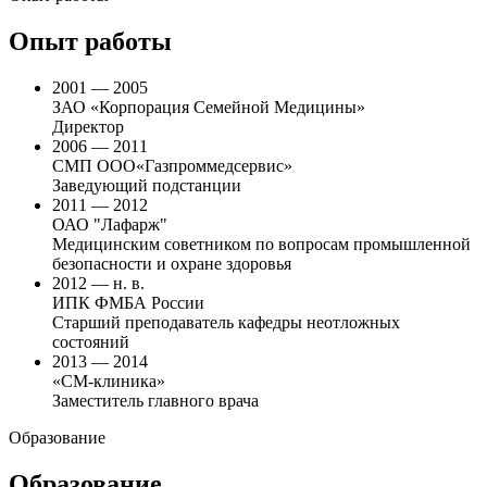
Опыт работы
2001 — 2005
ЗАО «Корпорация Семейной Медицины»
Директор
2006 — 2011
СМП ООО«Газпроммедсервис»
Заведующий подстанции
2011 — 2012
ОАО "Лафарж"
Медицинским советником по вопросам промышленной
безопасности и охране здоровья
2012 — н. в.
ИПК ФМБА России
Старший преподаватель кафедры неотложных
состояний
2013 — 2014
«СМ-клиника»
Заместитель главного врача
Образование
Образование