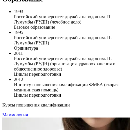
1993
Российский университет дружбы народов им. П.
Лумумбы (РУДН) (лечебное дело)
Базовое образование
1995
Российский университет дружбы народов им. П.
Лумумбы (РУДН)
Ординатура
2011
Российский университет дружбы народов им. П.
Лумумбы (РУДН) (организация здравоохранения и
общественное здоровье)
Циклы переподготовки
2012
Институт повышения квалификации ФМБА (скорая
медицинская помощь)
Циклы переподготовки
Курсы повышения квалификации
Маммология