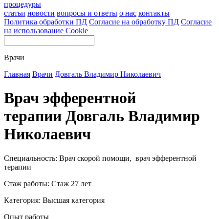
процедуры
статьи
новости
вопросы и ответы
о нас
контакты
Политика обработки ПД
Согласие на обработку ПД
Согласие
на использование Cookie
Врачи
Главная
Врачи
Довгаль Владимир Николаевич
Врач эфферентной
терапии Довгаль Владимир
Николаевич
Специальность: Врач скорой помощи, врач эфферентной
терапии
Стаж работы: Стаж 27 лет
Категория: Высшая категория
Опыт работы