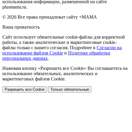
использования информации, размешенной на сайте
plusmama.ru.
© 2026 Все права принадлежат сайту +МАМА
Ваша приватность
Сайт использует обязательные cookie-файлы для корректной
работы, а также аналитические и маркетинговые cookie-
файлы только с вашего согласия. Подробнее в
Согласии на
использование файлов Cookie
и
Политике обработки
персональных данных
.
Нажимая кнопку «Разрешить все Cookie» Вы соглашаетесь на
использование обязательных, аналитических и
маркетинговых файлов Cookie.
Разрешить все Cookie
Только обязательные