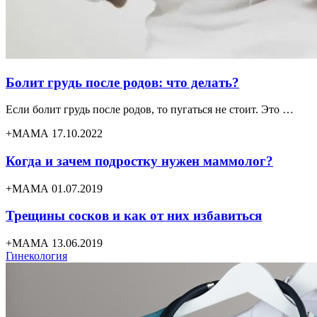
Болит грудь после родов: что делать?
Если болит грудь после родов, то пугаться не стоит. Это …
+МАМА 17.10.2022
Когда и зачем подростку нужен маммолог?
+МАМА 01.07.2019
Трещины сосков и как от них избавиться
+МАМА 13.06.2019
Гинекология