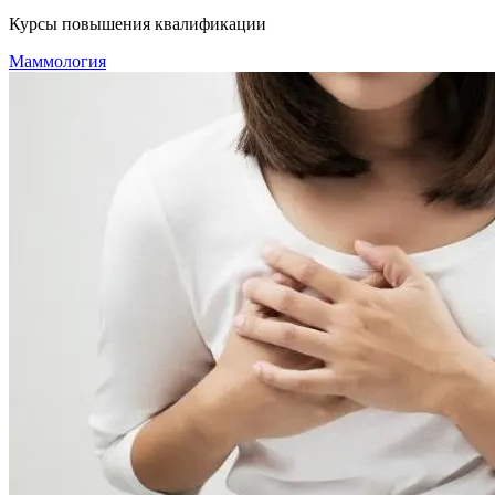
Курсы повышения квалификации
Маммология