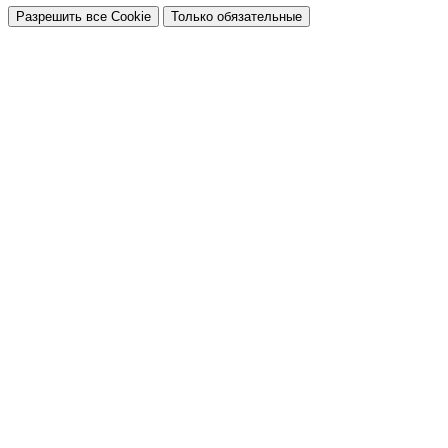
Разрешить все Cookie
Только обязательные