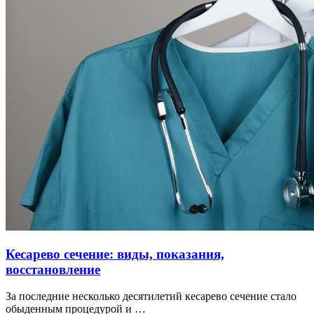
Кесарево сечение: виды, показания,
восстановление
За последние несколько десятилетий кесарево сечение стало
обыденным процедурой и …