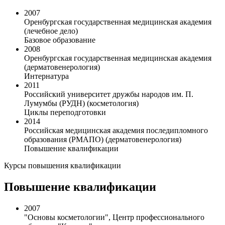
2007
Оренбургская государственная медицинская академия
(лечебное дело)
Базовое образование
2008
Оренбургская государственная медицинская академия
(дерматовенерология)
Интернатура
2011
Российский университет дружбы народов им. П.
Лумумбы (РУДН) (косметология)
Циклы переподготовки
2014
Российская медицинская академия последипломного
образования (РМАПО) (дерматовенерология)
Повышение квалификации
Курсы повышения квалификации
Повышение квалификации
2007
"Основы косметологии", Центр профессионального