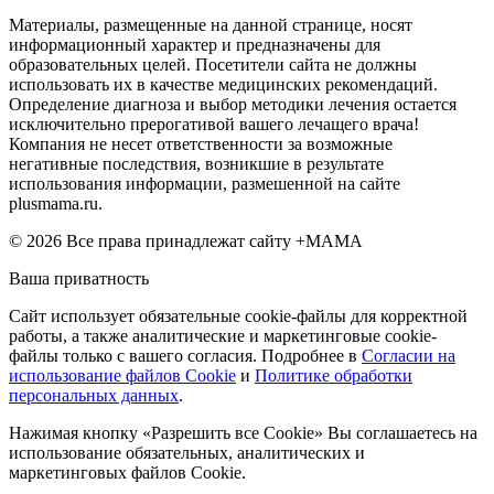
Материалы, размещенные на данной странице, носят
информационный характер и предназначены для
образовательных целей. Посетители сайта не должны
использовать их в качестве медицинских рекомендаций.
Определение диагноза и выбор методики лечения остается
исключительно прерогативой вашего лечащего врача!
Компания не несет ответственности за возможные
негативные последствия, возникшие в результате
использования информации, размешенной на сайте
plusmama.ru.
© 2026 Все права принадлежат сайту +МАМА
Ваша приватность
Сайт использует обязательные cookie-файлы для корректной
работы, а также аналитические и маркетинговые cookie-
файлы только с вашего согласия. Подробнее в
Согласии на
использование файлов Cookie
и
Политике обработки
персональных данных
.
Нажимая кнопку «Разрешить все Cookie» Вы соглашаетесь на
использование обязательных, аналитических и
маркетинговых файлов Cookie.