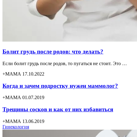
Болит грудь после родов: что делать?
Если болит грудь после родов, то пугаться не стоит. Это …
+МАМА 17.10.2022
Когда и зачем подростку нужен маммолог?
+МАМА 01.07.2019
Трещины сосков и как от них избавиться
+МАМА 13.06.2019
Гинекология