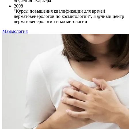
обучения "Карьера"
2008
"Курсы повышения квалификации для врачей
дерматовенерологов по косметологии", Научный центр
дерматовенерологии и косметологии
Маммология