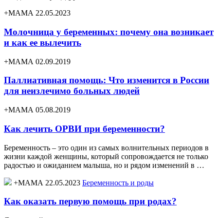
+МАМА 22.05.2023
Молочница у беременных: почему она возникает
и как ее вылечить
+МАМА 02.09.2019
Паллиативная помощь: Что изменится в России
для неизлечимо больных людей
+МАМА 05.08.2019
Как лечить ОРВИ при беременности?
Беременность – это один из самых волнительных периодов в
жизни каждой женщины, который сопровождается не только
радостью и ожиданием малыша, но и рядом изменений в …
+МАМА 22.05.2023
Беременность и роды
Как оказать первую помощь при родах?