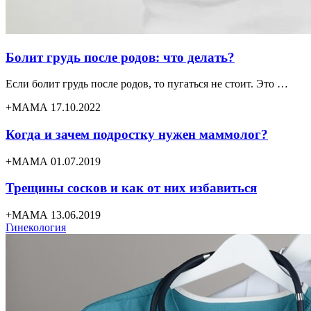
Болит грудь после родов: что делать?
Если болит грудь после родов, то пугаться не стоит. Это …
+МАМА 17.10.2022
Когда и зачем подростку нужен маммолог?
+МАМА 01.07.2019
Трещины сосков и как от них избавиться
+МАМА 13.06.2019
Гинекология