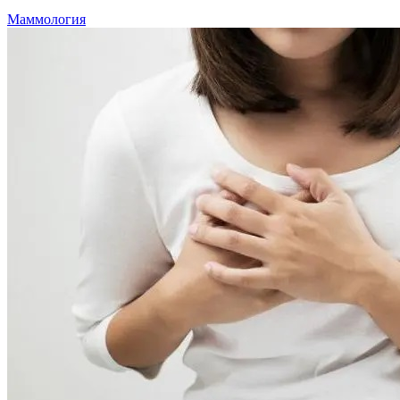
Маммология