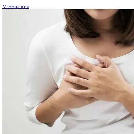
Маммология