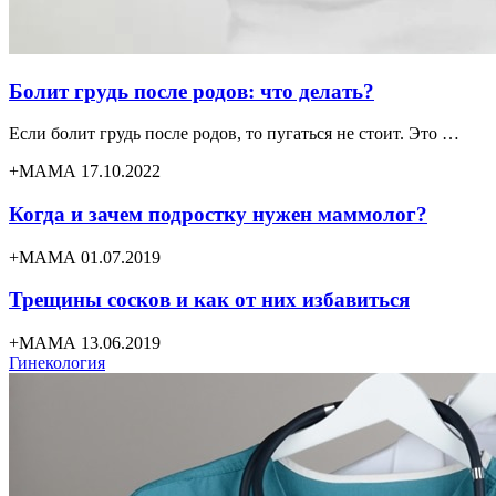
Болит грудь после родов: что делать?
Если болит грудь после родов, то пугаться не стоит. Это …
+МАМА 17.10.2022
Когда и зачем подростку нужен маммолог?
+МАМА 01.07.2019
Трещины сосков и как от них избавиться
+МАМА 13.06.2019
Гинекология