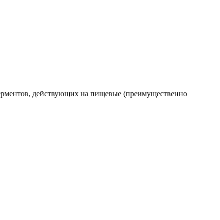
 ферментов, действующих на пищевые (преимущественно