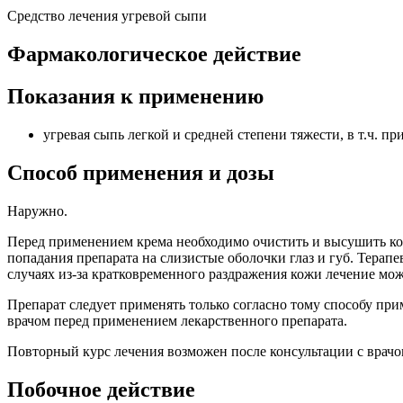
Средство лечения угревой сыпи
Фармакологическое действие
Показания к применению
угревая сыпь легкой и средней степени тяжести, в т.ч. пр
Способ применения и дозы
Наружно.
Перед применением крема необходимо очистить и высушить кож
попадания препарата на слизистые оболочки глаз и губ. Терапе
случаях из-за кратковременного раздражения кожи лечение мо
Препарат следует применять только согласно тому способу при
врачом перед применением лекарственного препарата.
Повторный курс лечения возможен после консультации с врачо
Побочное действие