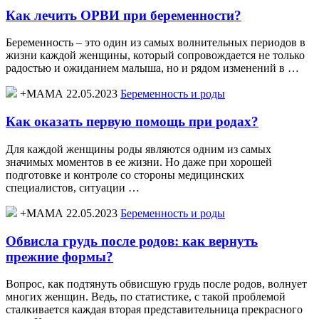
Как лечить ОРВИ при беременности?
Беременность – это один из самых волнительных периодов в
жизни каждой женщины, который сопровождается не только
радостью и ожиданием малыша, но и рядом изменений в …
+МАМА 22.05.2023
Беременность и роды
Как оказать первую помощь при родах?
Для каждой женщины роды являются одним из самых
значимых моментов в ее жизни. Но даже при хорошей
подготовке и контроле со стороны медицинских
специалистов, ситуации …
+МАМА 22.05.2023
Беременность и роды
Обвисла грудь после родов: как вернуть
прежние формы?
Вопрос, как подтянуть обвисшую грудь после родов, волнует
многих женщин. Ведь, по статистике, с такой проблемой
сталкивается каждая вторая представительница прекрасного