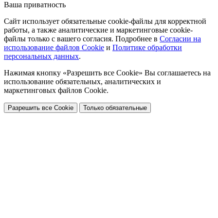
Ваша приватность
Сайт использует обязательные cookie-файлы для корректной
работы, а также аналитические и маркетинговые cookie-
файлы только с вашего согласия. Подробнее в
Согласии на
использование файлов Cookie
и
Политике обработки
персональных данных
.
Нажимая кнопку «Разрешить все Cookie» Вы соглашаетесь на
использование обязательных, аналитических и
маркетинговых файлов Cookie.
Разрешить все Cookie
Только обязательные