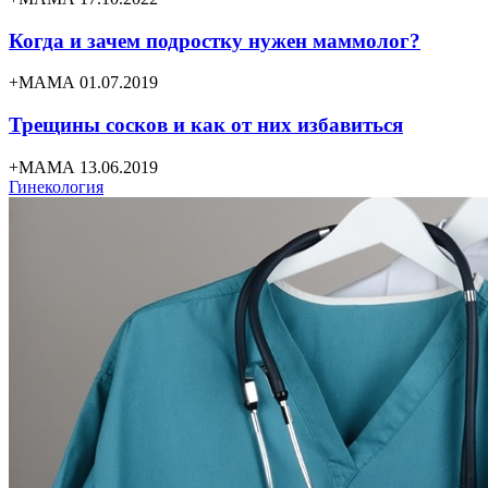
Когда и зачем подростку нужен маммолог?
+МАМА 01.07.2019
Трещины сосков и как от них избавиться
+МАМА 13.06.2019
Гинекология