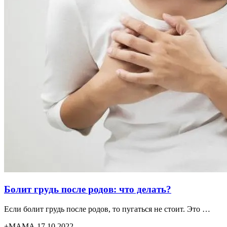
Болит грудь после родов: что делать?
Если болит грудь после родов, то пугаться не стоит. Это …
+МАМА 17.10.2022