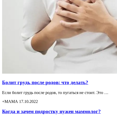
Болит грудь после родов: что делать?
Если болит грудь после родов, то пугаться не стоит. Это …
+МАМА 17.10.2022
Когда и зачем подростку нужен маммолог?