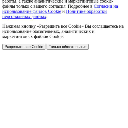
работы, а также аналитические и маркетинговые cookie-
файлы только с вашего согласия. Подробнее в
Согласии на
использование файлов Cookie
и
Политике обработки
персональных данных
.
Нажимая кнопку «Разрешить все Cookie» Вы соглашаетесь на
использование обязательных, аналитических и
маркетинговых файлов Cookie.
Разрешить все Cookie
Только обязательные