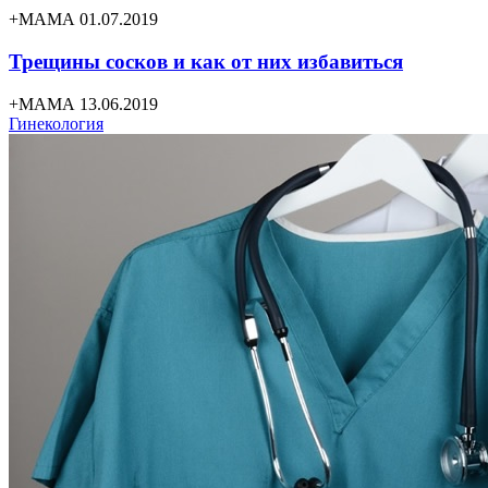
+МАМА 01.07.2019
Трещины сосков и как от них избавиться
+МАМА 13.06.2019
Гинекология