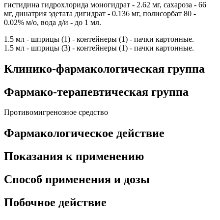
гистидина гидрохлорида моногидрат - 2.62 мг, сахароза - 66
мг, динатрия эдетата дигидрат - 0.136 мг, полисорбат 80 -
0.02% м/о, вода д/и - до 1 мл.
1.5 мл - шприцы (1) - контейнеры (1) - пачки картонные.
1.5 мл - шприцы (3) - контейнеры (1) - пачки картонные.
Клинико-фармакологическая группа
Фармако-терапевтическая группа
Противомигренозное средство
Фармакологическое действие
Показания к применению
Способ применения и дозы
Побочное действие