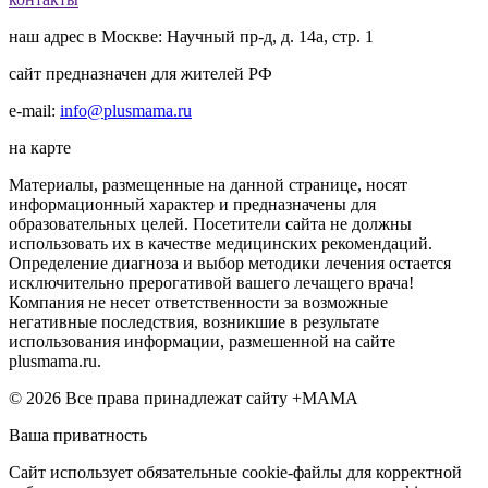
наш адрес в Москве: Научный пр-д, д. 14а, стр. 1
сайт предназначен для жителей РФ
e-mail:
info@plusmama.ru
на карте
Материалы, размещенные на данной странице, носят
информационный характер и предназначены для
образовательных целей. Посетители сайта не должны
использовать их в качестве медицинских рекомендаций.
Определение диагноза и выбор методики лечения остается
исключительно прерогативой вашего лечащего врача!
Компания не несет ответственности за возможные
негативные последствия, возникшие в результате
использования информации, размешенной на сайте
plusmama.ru.
© 2026 Все права принадлежат сайту +МАМА
Ваша приватность
Сайт использует обязательные cookie-файлы для корректной