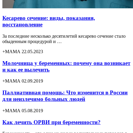
Кесарево сечение: виды, показания,
восстановление
За последние несколько десятилетий кесарево сечение стало
обыденным процедурой и …
+МАМА 22.05.2023
Молочница у беременных: почему она возникает
и как ее вылечить
+МАМА 02.09.2019
Паллиативная помощь: Что изменится в России
для неизлечимо больных людей
+МАМА 05.08.2019
Как лечить ОРВИ при беременности?