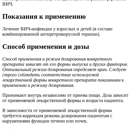
ВИЧ.
Показания к применению
Лечение ВИЧ-инфекции у взрослых и детей (в составе
комбинированной антиретровирусной терапии).
Способ применения и дозы
Способ применения и режим дозирования конкретного
препарата зависят от его формы выпуска и других факторов.
Оптимальный режим дозирования определяет врач. Следует
строго соблюдать соответствие используемой
лекарственной формы конкретного препарата показаниям к
применению и режиму дозирования.
Принимают внутрь независимо от приема пищи. Доза зависит
от применяемой лекарственной формы и возраста пациента.
В зависимости от применяемой лекарственной формы
требуется коррекция режима дозирования пациентам с
нарушениями функции печени или почек.