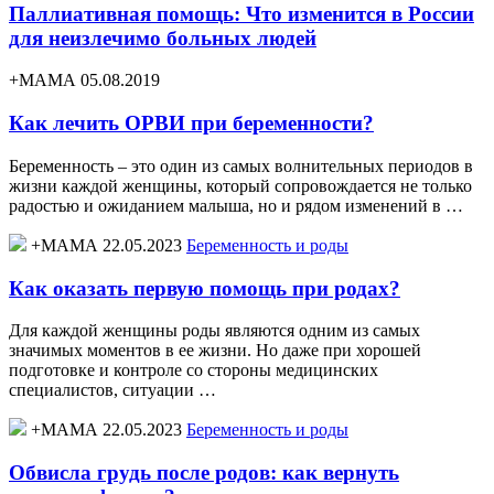
Паллиативная помощь: Что изменится в России
для неизлечимо больных людей
+МАМА 05.08.2019
Как лечить ОРВИ при беременности?
Беременность – это один из самых волнительных периодов в
жизни каждой женщины, который сопровождается не только
радостью и ожиданием малыша, но и рядом изменений в …
+МАМА 22.05.2023
Беременность и роды
Как оказать первую помощь при родах?
Для каждой женщины роды являются одним из самых
значимых моментов в ее жизни. Но даже при хорошей
подготовке и контроле со стороны медицинских
специалистов, ситуации …
+МАМА 22.05.2023
Беременность и роды
Обвисла грудь после родов: как вернуть