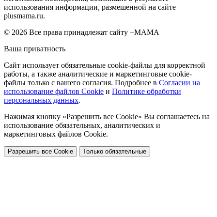
использования информации, размешенной на сайте
plusmama.ru.
© 2026 Все права принадлежат сайту +МАМА
Ваша приватность
Сайт использует обязательные cookie-файлы для корректной
работы, а также аналитические и маркетинговые cookie-
файлы только с вашего согласия. Подробнее в
Согласии на
использование файлов Cookie
и
Политике обработки
персональных данных
.
Нажимая кнопку «Разрешить все Cookie» Вы соглашаетесь на
использование обязательных, аналитических и
маркетинговых файлов Cookie.
Разрешить все Cookie
Только обязательные