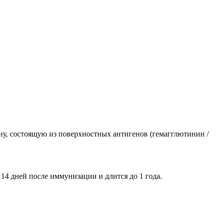
у, состоящую из поверхностных антигенов (гемагглютинин /
14 дней после иммунизации и длится до 1 года.