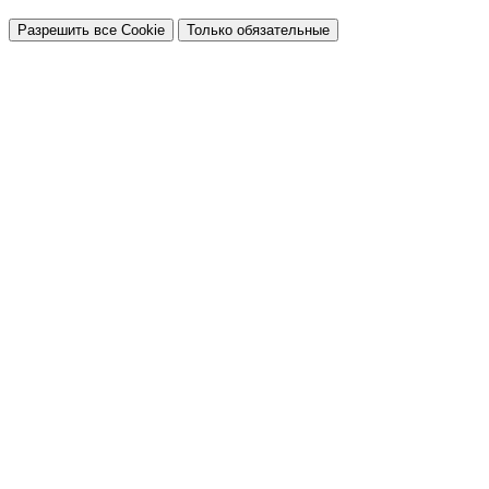
Разрешить все Cookie
Только обязательные