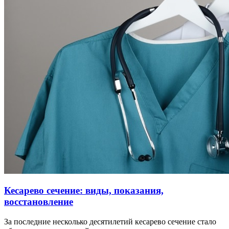
Кесарево сечение: виды, показания,
восстановление
За последние несколько десятилетий кесарево сечение стало