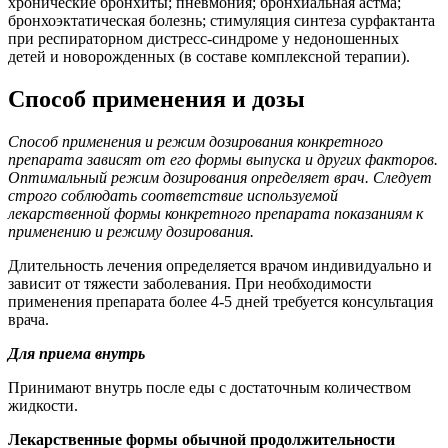
хронические бронхиты; пневмония; бронхиальная астма;
бронхоэктатическая болезнь; стимуляция синтеза сурфактанта
при респираторном дистресс-синдроме у недоношенных
детей и новорожденных (в составе комплексной терапии).
Способ применения и дозы
Способ применения и режим дозирования конкретного
препарата зависят от его формы выпуска и других факторов.
Оптимальный режим дозирования определяет врач. Следует
строго соблюдать соответствие используемой
лекарственной формы конкретного препарата показаниям к
применению и режиму дозирования.
Длительность лечения определяется врачом индивидуально и
зависит от тяжести заболевания. При необходимости
применения препарата более 4-5 дней требуется консультация
врача.
Для приема внутрь
Принимают внутрь после еды с достаточным количеством
жидкости.
Лекарственные формы обычной продолжительности