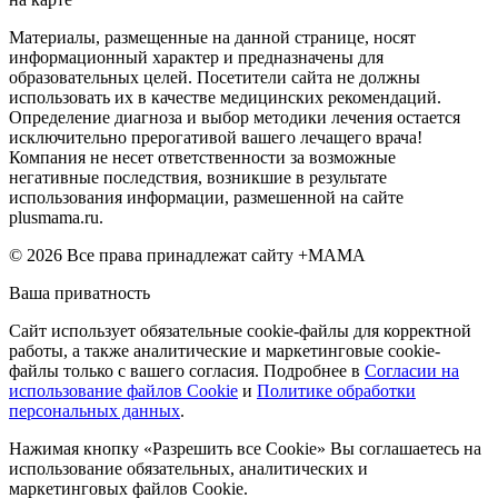
Материалы, размещенные на данной странице, носят
информационный характер и предназначены для
образовательных целей. Посетители сайта не должны
использовать их в качестве медицинских рекомендаций.
Определение диагноза и выбор методики лечения остается
исключительно прерогативой вашего лечащего врача!
Компания не несет ответственности за возможные
негативные последствия, возникшие в результате
использования информации, размешенной на сайте
plusmama.ru.
© 2026 Все права принадлежат сайту +МАМА
Ваша приватность
Сайт использует обязательные cookie-файлы для корректной
работы, а также аналитические и маркетинговые cookie-
файлы только с вашего согласия. Подробнее в
Согласии на
использование файлов Cookie
и
Политике обработки
персональных данных
.
Нажимая кнопку «Разрешить все Cookie» Вы соглашаетесь на
использование обязательных, аналитических и
маркетинговых файлов Cookie.