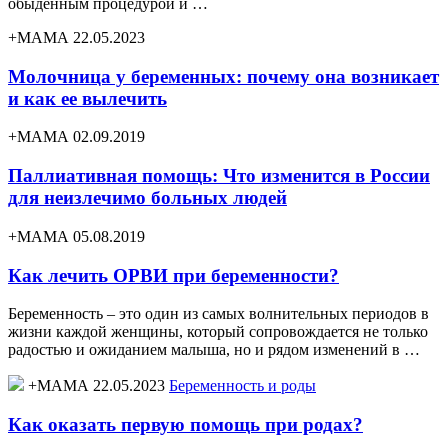
обыденным процедурой и …
+МАМА 22.05.2023
Молочница у беременных: почему она возникает
и как ее вылечить
+МАМА 02.09.2019
Паллиативная помощь: Что изменится в России
для неизлечимо больных людей
+МАМА 05.08.2019
Как лечить ОРВИ при беременности?
Беременность – это один из самых волнительных периодов в
жизни каждой женщины, который сопровождается не только
радостью и ожиданием малыша, но и рядом изменений в …
+МАМА 22.05.2023
Беременность и роды
Как оказать первую помощь при родах?