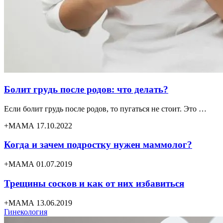
Болит грудь после родов: что делать?
Если болит грудь после родов, то пугаться не стоит. Это …
+МАМА 17.10.2022
Когда и зачем подростку нужен маммолог?
+МАМА 01.07.2019
Трещины сосков и как от них избавиться
+МАМА 13.06.2019
Гинекология