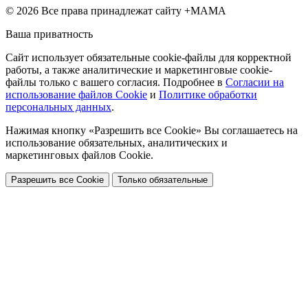
© 2026 Все права принадлежат сайту +МАМА
Ваша приватность
Сайт использует обязательные cookie-файлы для корректной
работы, а также аналитические и маркетинговые cookie-
файлы только с вашего согласия. Подробнее в
Согласии на
использование файлов Cookie
и
Политике обработки
персональных данных
.
Нажимая кнопку «Разрешить все Cookie» Вы соглашаетесь на
использование обязательных, аналитических и
маркетинговых файлов Cookie.
Разрешить все Cookie
Только обязательные