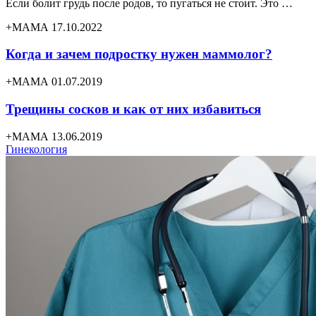
Если болит грудь после родов, то пугаться не стоит. Это …
+МАМА 17.10.2022
Когда и зачем подростку нужен маммолог?
+МАМА 01.07.2019
Трещины сосков и как от них избавиться
+МАМА 13.06.2019
Гинекология