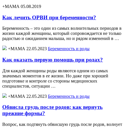
+МАМА 05.08.2019
Как лечить ОРВИ при беременности?
Беременность – это один из самых волнительных периодов в
жизни каждой женщины, который сопровождается не только
радостью и ожиданием малыша, но и рядом изменений в …
+МАМА 22.05.2023
Беременность и роды
Как оказать первую помощь при родах?
Для каждой женщины роды являются одним из самых
значимых моментов в ее жизни. Но даже при хорошей
подготовке и контроле со стороны медицинских
специалистов, ситуации …
+МАМА 22.05.2023
Беременность и роды
Обвисла грудь после родов: как вернуть
прежние формы?
Вопрос, как подтянуть обвисшую грудь после родов, волнует