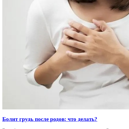
Болит грудь после родов: что делать?