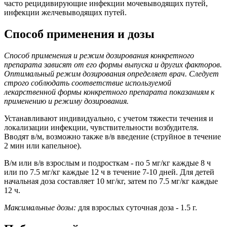
часто рецидивирующие инфекции мочевыводящих путей,
инфекции желчевыводящих путей.
Способ применения и дозы
Способ применения и режим дозирования конкретного
препарата зависят от его формы выпуска и других факторов.
Оптимальный режим дозирования определяет врач. Следует
строго соблюдать соответствие используемой
лекарственной формы конкретного препарата показаниям к
применению и режиму дозирования.
Устанавливают индивидуально, с учетом тяжести течения и
локализации инфекции, чувствительности возбудителя.
Вводят в/м, возможно также в/в введение (струйное в течение
2 мин или капельное).
В/м или в/в взрослым и подросткам - по 5 мг/кг каждые 8 ч
или по 7.5 мг/кг каждые 12 ч в течение 7-10 дней. Для детей
начальная доза составляет 10 мг/кг, затем по 7.5 мг/кг каждые
12 ч.
Максимальные дозы:
для взрослых суточная доза - 1.5 г.