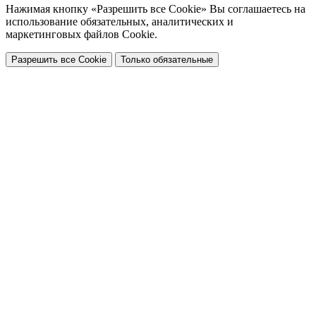
Нажимая кнопку «Разрешить все Cookie» Вы соглашаетесь на
использование обязательных, аналитических и
маркетинговых файлов Cookie.
Разрешить все Cookie
Только обязательные