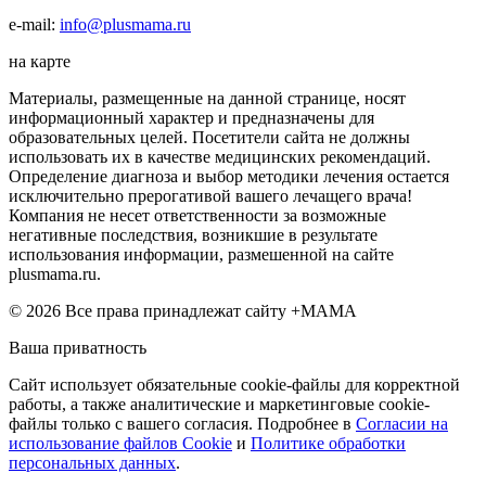
e-mail:
info@plusmama.ru
на карте
Материалы, размещенные на данной странице, носят
информационный характер и предназначены для
образовательных целей. Посетители сайта не должны
использовать их в качестве медицинских рекомендаций.
Определение диагноза и выбор методики лечения остается
исключительно прерогативой вашего лечащего врача!
Компания не несет ответственности за возможные
негативные последствия, возникшие в результате
использования информации, размешенной на сайте
plusmama.ru.
© 2026 Все права принадлежат сайту +МАМА
Ваша приватность
Сайт использует обязательные cookie-файлы для корректной
работы, а также аналитические и маркетинговые cookie-
файлы только с вашего согласия. Подробнее в
Согласии на
использование файлов Cookie
и
Политике обработки
персональных данных
.