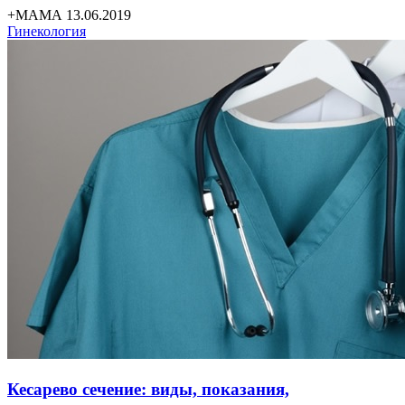
+МАМА 13.06.2019
Гинекология
Кесарево сечение: виды, показания,