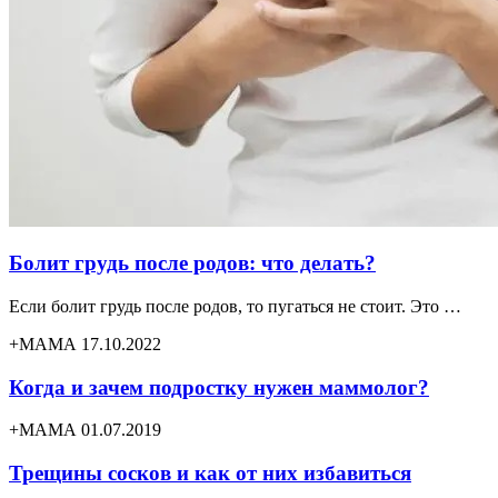
Болит грудь после родов: что делать?
Если болит грудь после родов, то пугаться не стоит. Это …
+МАМА 17.10.2022
Когда и зачем подростку нужен маммолог?
+МАМА 01.07.2019
Трещины сосков и как от них избавиться