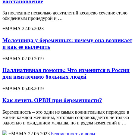
восстановление
За последние несколько десятилетий кесарево сечение стало
обыденным процедурой и …
+МАМА 22.05.2023
Молочница у беременных: почему она возникает
и как ее вылечить
+МАМА 02.09.2019
Паллиативная помощь: Что изменится в России
для неизлечимо больных людей
+МАМА 05.08.2019
Как лечить ОРВИ при беременности?
Беременность – это один из самых волнительных периодов в
жизни каждой женщины, который сопровождается не только
радостью и ожиданием малыша, но и рядом изменений в …
+МАМА 22.05.2023
Беременность и роды