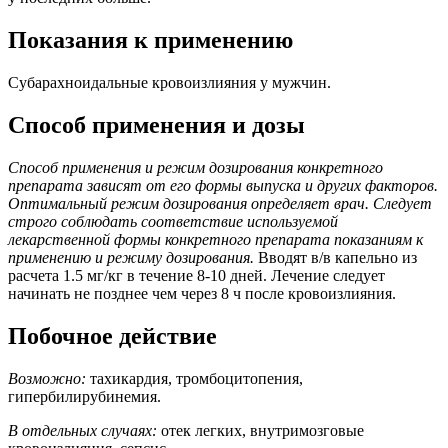
Показания к применению
Субарахноидальные кровоизлияния у мужчин.
Способ применения и дозы
Способ применения и режим дозирования конкретного
препарата зависят от его формы выпуска и других факторов.
Оптимальный режим дозирования определяет врач. Следует
строго соблюдать соответствие используемой
лекарственной формы конкретного препарата показаниям к
применению и режиму дозирования.
Вводят в/в капельно из
расчета 1.5 мг/кг в течение 8-10 дней. Лечение следует
начинать не позднее чем через 8 ч после кровоизлияния.
Побочное действие
Возможно:
тахикардия, тромбоцитопения,
гипербилирубинемия.
В отдельных случаях:
отек легких, внутримозговые