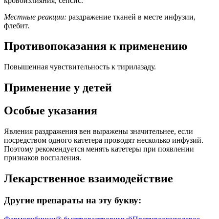
кровоизлияния, сепсис.
Местные реакции:
раздражение тканей в месте инфузии,
флебит.
Противопоказания к применению
Повышенная чувствительность к тирилазаду.
Применение у детей
Особые указания
Явления раздражения вен выражены значительнее, если
посредством одного катетера проводят несколько инфузий.
Поэтому рекомендуется менять катетеры при появлении
признаков воспаления.
Лекарственное взаимодействие
Другие препараты на эту букву: