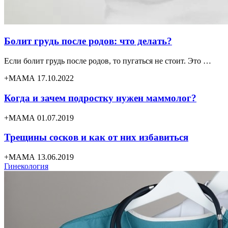
Болит грудь после родов: что делать?
Если болит грудь после родов, то пугаться не стоит. Это …
+МАМА 17.10.2022
Когда и зачем подростку нужен маммолог?
+МАМА 01.07.2019
Трещины сосков и как от них избавиться
+МАМА 13.06.2019
Гинекология