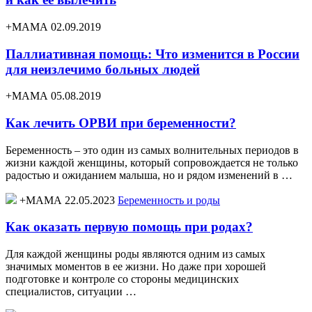
+МАМА 02.09.2019
Паллиативная помощь: Что изменится в России
для неизлечимо больных людей
+МАМА 05.08.2019
Как лечить ОРВИ при беременности?
Беременность – это один из самых волнительных периодов в
жизни каждой женщины, который сопровождается не только
радостью и ожиданием малыша, но и рядом изменений в …
+МАМА 22.05.2023
Беременность и роды
Как оказать первую помощь при родах?
Для каждой женщины роды являются одним из самых
значимых моментов в ее жизни. Но даже при хорошей
подготовке и контроле со стороны медицинских
специалистов, ситуации …