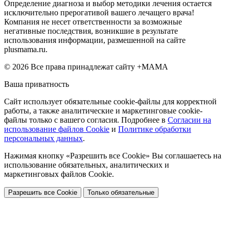
Определение диагноза и выбор методики лечения остается
исключительно прерогативой вашего лечащего врача!
Компания не несет ответственности за возможные
негативные последствия, возникшие в результате
использования информации, размешенной на сайте
plusmama.ru.
© 2026 Все права принадлежат сайту +МАМА
Ваша приватность
Сайт использует обязательные cookie-файлы для корректной
работы, а также аналитические и маркетинговые cookie-
файлы только с вашего согласия. Подробнее в
Согласии на
использование файлов Cookie
и
Политике обработки
персональных данных
.
Нажимая кнопку «Разрешить все Cookie» Вы соглашаетесь на
использование обязательных, аналитических и
маркетинговых файлов Cookie.
Разрешить все Cookie
Только обязательные