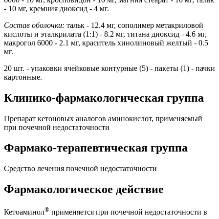
- 10 мг, кремния диоксид - 4 мг.
Состав оболочки:
тальк - 12.4 мг, сополимер метакриловой
кислоты и эталкрилата (1:1) - 8.2 мг, титана диоксид - 4.6 мг,
макрогол 6000 - 2.1 мг, краситель хинолиновый желтый - 0.5
мг.
20 шт. - упаковки ячейковые контурные (5) - пакеты (1) - пачки
картонные.
Клинико-фармакологическая группа
Препарат кетоновых аналогов аминокислот, применяемый
при почечной недостаточности
Фармако-терапевтическая группа
Средство лечения почечной недостаточности
Фармакологическое действие
®
Кетоаминол
применяется при почечной недостаточности в