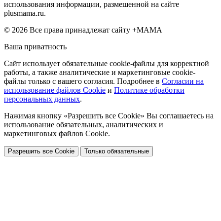
использования информации, размешенной на сайте
plusmama.ru.
© 2026 Все права принадлежат сайту +МАМА
Ваша приватность
Сайт использует обязательные cookie-файлы для корректной
работы, а также аналитические и маркетинговые cookie-
файлы только с вашего согласия. Подробнее в
Согласии на
использование файлов Cookie
и
Политике обработки
персональных данных
.
Нажимая кнопку «Разрешить все Cookie» Вы соглашаетесь на
использование обязательных, аналитических и
маркетинговых файлов Cookie.
Разрешить все Cookie
Только обязательные