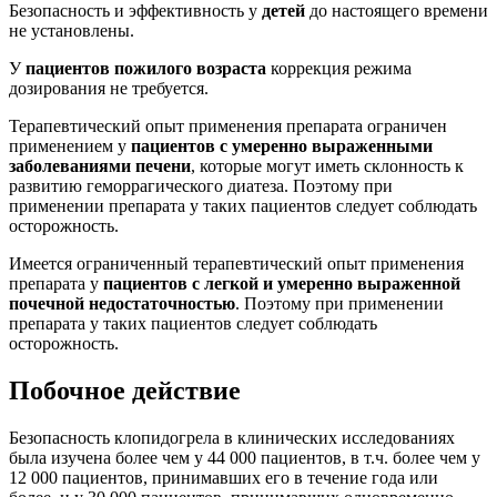
Безопасность и эффективность у
детей
до настоящего времени
не установлены.
У
пациентов пожилого возраста
коррекция режима
дозирования не требуется.
Терапевтический опыт применения препарата ограничен
применением у
пациентов с умеренно выраженными
заболеваниями печени
, которые могут иметь склонность к
развитию геморрагического диатеза. Поэтому при
применении препарата у таких пациентов следует соблюдать
осторожность.
Имеется ограниченный терапевтический опыт применения
препарата у
пациентов с легкой и умеренно выраженной
почечной недостаточностью
. Поэтому при применении
препарата у таких пациентов следует соблюдать
осторожность.
Побочное действие
Безопасность клопидогрела в клинических исследованиях
была изучена более чем у 44 000 пациентов, в т.ч. более чем у
12 000 пациентов, принимавших его в течение года или