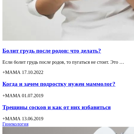
Болит грудь после родов: что делать?
Если болит грудь после родов, то пугаться не стоит. Это …
+МАМА 17.10.2022
Когда и зачем подростку нужен маммолог?
+МАМА 01.07.2019
Трещины сосков и как от них избавиться
+МАМА 13.06.2019
Гинекология