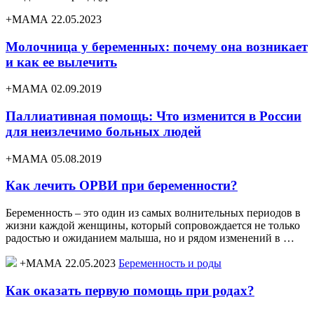
+МАМА 22.05.2023
Молочница у беременных: почему она возникает
и как ее вылечить
+МАМА 02.09.2019
Паллиативная помощь: Что изменится в России
для неизлечимо больных людей
+МАМА 05.08.2019
Как лечить ОРВИ при беременности?
Беременность – это один из самых волнительных периодов в
жизни каждой женщины, который сопровождается не только
радостью и ожиданием малыша, но и рядом изменений в …
+МАМА 22.05.2023
Беременность и роды
Как оказать первую помощь при родах?