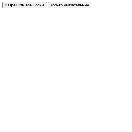
Разрешить все Cookie
Только обязательные