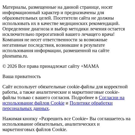
Материалы, размещенные на данной странице, носят
информационный характер и предназначены для
образовательных целей. Посетители сайта не должны
использовать их в качестве медицинских рекомендаций.
Определение диагноза и выбор методики лечения остается
исключительно прерогативой вашего лечащего врача!
Компания не несет ответственности за возможные
негативные последствия, возникшие в результате
использования информации, размешенной на сайте
plusmama.ru.
© 2026 Все права принадлежат сайту +МАМА
Ваша приватность
Сайт использует обязательные cookie-файлы для корректной
работы, а также аналитические и маркетинговые cookie-
файлы только с вашего согласия. Подробнее в
Согласии на
использование файлов Cookie
и
Политике обработки
персональных данных
.
Нажимая кнопку «Разрешить все Cookie» Вы соглашаетесь на
использование обязательных, аналитических и
маркетинговых файлов Cookie.