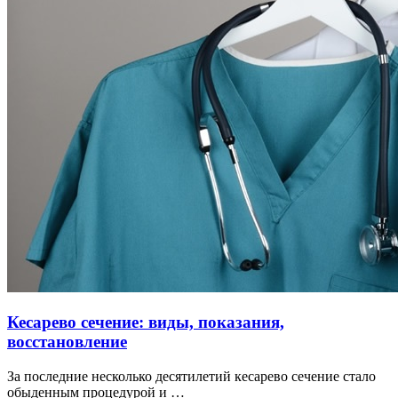
Кесарево сечение: виды, показания,
восстановление
За последние несколько десятилетий кесарево сечение стало
обыденным процедурой и …