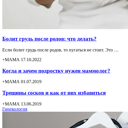
Болит грудь после родов: что делать?
Если болит грудь после родов, то пугаться не стоит. Это …
+МАМА 17.10.2022
Когда и зачем подростку нужен маммолог?
+МАМА 01.07.2019
Трещины сосков и как от них избавиться
+МАМА 13.06.2019
Гинекология