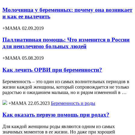
Молочница у беременных: почему она возникает
и как ее вылечить
+МАМА 02.09.2019
Паллиативная помощь: Что изменится в России
для неизлечимо больных людей
+МАМА 05.08.2019
Как лечить ОРВИ при беременности?
Беременность – это один из самых волнительных периодов в
жизни каждой женщины, который сопровождается не только
радостью и ожиданием малыша, но и рядом изменений в …
+МАМА 22.05.2023
Беременность и роды
Как оказать первую помощь при родах?
Для каждой женщины роды являются одним из самых
значимых моментов в ее жизни. Но даже при хорошей