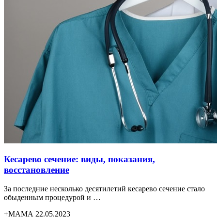
Кесарево сечение: виды, показания,
восстановление
За последние несколько десятилетий кесарево сечение стало
обыденным процедурой и …
+МАМА 22.05.2023