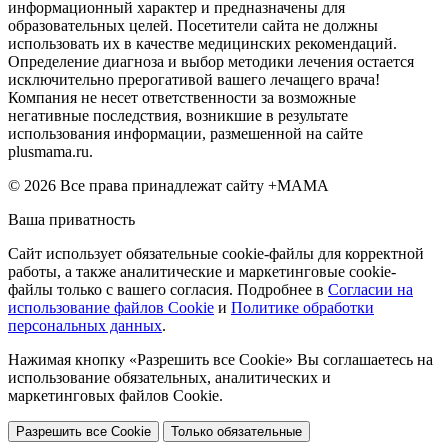
информационный характер и предназначены для
образовательных целей. Посетители сайта не должны
использовать их в качестве медицинских рекомендаций.
Определение диагноза и выбор методики лечения остается
исключительно прерогативой вашего лечащего врача!
Компания не несет ответственности за возможные
негативные последствия, возникшие в результате
использования информации, размешенной на сайте
plusmama.ru.
© 2026 Все права принадлежат сайту +МАМА
Ваша приватность
Сайт использует обязательные cookie-файлы для корректной
работы, а также аналитические и маркетинговые cookie-
файлы только с вашего согласия. Подробнее в
Согласии на
использование файлов Cookie
и
Политике обработки
персональных данных
.
Нажимая кнопку «Разрешить все Cookie» Вы соглашаетесь на
использование обязательных, аналитических и
маркетинговых файлов Cookie.
Разрешить все Cookie
Только обязательные