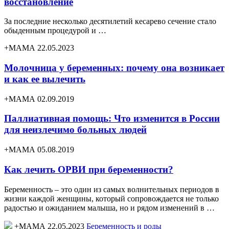
восстановление
За последние несколько десятилетий кесарево сечение стало
обыденным процедурой и …
+МАМА 22.05.2023
Молочница у беременных: почему она возникает
и как ее вылечить
+МАМА 02.09.2019
Паллиативная помощь: Что изменится в России
для неизлечимо больных людей
+МАМА 05.08.2019
Как лечить ОРВИ при беременности?
Беременность – это один из самых волнительных периодов в
жизни каждой женщины, который сопровождается не только
радостью и ожиданием малыша, но и рядом изменений в …
+МАМА 22.05.2023
Беременность и роды