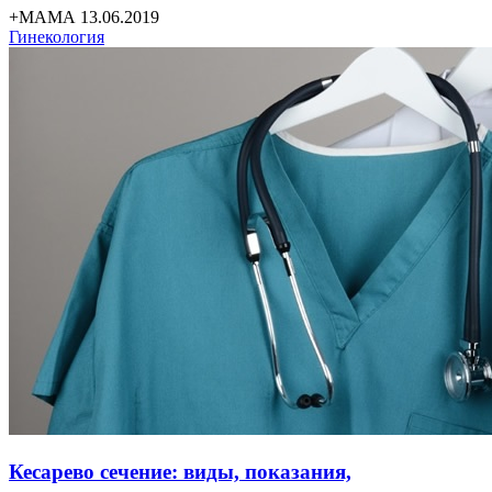
+МАМА 13.06.2019
Гинекология
Кесарево сечение: виды, показания,