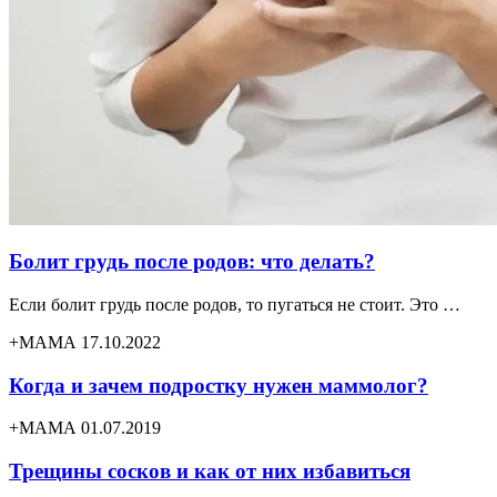
Болит грудь после родов: что делать?
Если болит грудь после родов, то пугаться не стоит. Это …
+МАМА 17.10.2022
Когда и зачем подростку нужен маммолог?
+МАМА 01.07.2019
Трещины сосков и как от них избавиться