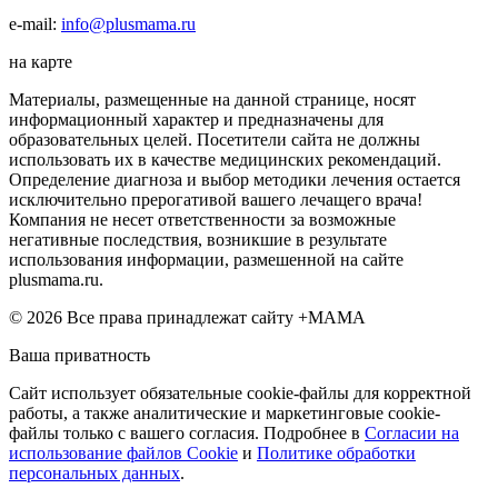
e-mail:
info@plusmama.ru
на карте
Материалы, размещенные на данной странице, носят
информационный характер и предназначены для
образовательных целей. Посетители сайта не должны
использовать их в качестве медицинских рекомендаций.
Определение диагноза и выбор методики лечения остается
исключительно прерогативой вашего лечащего врача!
Компания не несет ответственности за возможные
негативные последствия, возникшие в результате
использования информации, размешенной на сайте
plusmama.ru.
© 2026 Все права принадлежат сайту +МАМА
Ваша приватность
Сайт использует обязательные cookie-файлы для корректной
работы, а также аналитические и маркетинговые cookie-
файлы только с вашего согласия. Подробнее в
Согласии на
использование файлов Cookie
и
Политике обработки
персональных данных
.