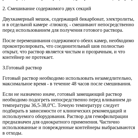
2. Смешивание содержимого двух секций
Двухкамерный мешок, содержащий бикарбонат, электролиты,
и в отдельной камере -глюкозу, - смешивают непосредственно
перед использованием для получения готового раствора.
После перемешивания содержимого обеих камер, необходимо
проконтролировать, что соединительный шов полностью
открыт, что раствор является чистым и прозрачным, и что
контейнер не протекает.
З.Готовый раствор
Готовый раствор необходимо использовать незамедлительно,
максимальное время - в течение 48 часов после смешивания.
Если не назначено иначе, готовый замещающий раствор
необходимо подогреть непосредственно перед вливанием до
температуры 36,5-38,0°С. Точную температуру следует
подбирать в зависимости от клинических рекомендаций и
используемого оборудования. Раствор для гемофильтрации
предназначен для однократного применения. Частично
использованные и поврежденные контейнеры выбрасываются
в отходы.