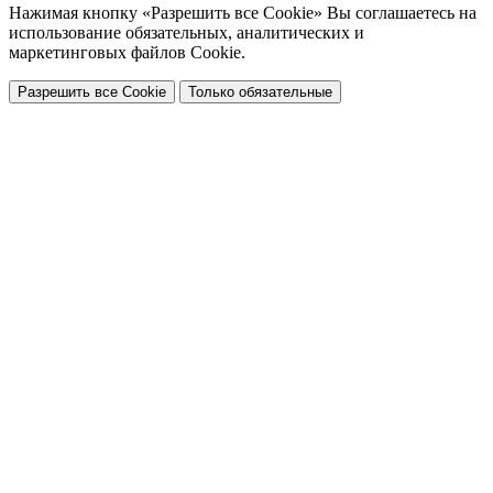
Нажимая кнопку «Разрешить все Cookie» Вы соглашаетесь на
использование обязательных, аналитических и
маркетинговых файлов Cookie.
Разрешить все Cookie
Только обязательные