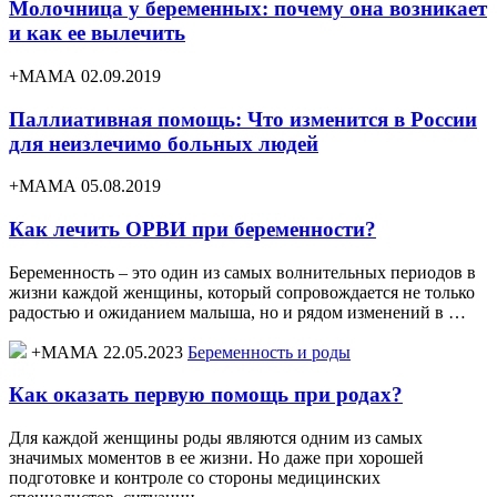
Молочница у беременных: почему она возникает
и как ее вылечить
+МАМА 02.09.2019
Паллиативная помощь: Что изменится в России
для неизлечимо больных людей
+МАМА 05.08.2019
Как лечить ОРВИ при беременности?
Беременность – это один из самых волнительных периодов в
жизни каждой женщины, который сопровождается не только
радостью и ожиданием малыша, но и рядом изменений в …
+МАМА 22.05.2023
Беременность и роды
Как оказать первую помощь при родах?
Для каждой женщины роды являются одним из самых
значимых моментов в ее жизни. Но даже при хорошей
подготовке и контроле со стороны медицинских