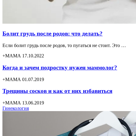
Болит грудь после родов: что делать?
Если болит грудь после родов, то пугаться не стоит. Это …
+МАМА 17.10.2022
Когда и зачем подростку нужен маммолог?
+МАМА 01.07.2019
Трещины сосков и как от них избавиться
+МАМА 13.06.2019
Гинекология