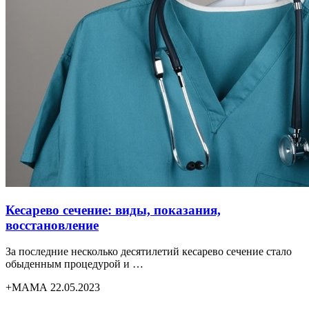
Кесарево сечение: виды, показания,
восстановление
За последние несколько десятилетий кесарево сечение стало
обыденным процедурой и …
+МАМА 22.05.2023