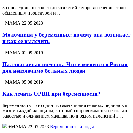
За последние несколько десятилетий кесарево сечение стало
обыденным процедурой и …
+МАМА 22.05.2023
Молочница у беременных: почему она возникает
и как ее вылечить
+МАМА 02.09.2019
Паллиативная помощь: Что изменится в России
для неизлечимо больных людей
+МАМА 05.08.2019
Как лечить ОРВИ при беременности?
Беременность – это один из самых волнительных периодов в
жизни каждой женщины, который сопровождается не только
радостью и ожиданием малыша, но и рядом изменений в …
+МАМА 22.05.2023
Беременность и роды