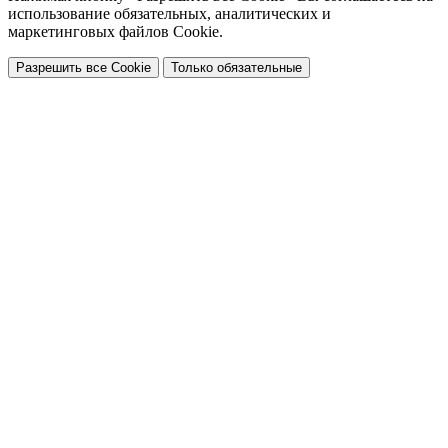
использование обязательных, аналитических и
маркетинговых файлов Cookie.
Разрешить все Cookie
Только обязательные