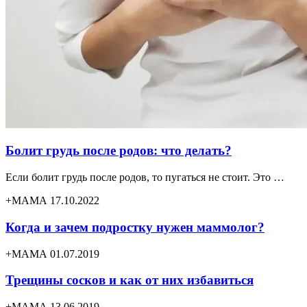
Болит грудь после родов: что делать?
Если болит грудь после родов, то пугаться не стоит. Это …
+МАМА 17.10.2022
Когда и зачем подростку нужен маммолог?
+МАМА 01.07.2019
Трещины сосков и как от них избавиться
+МАМА 13.06.2019