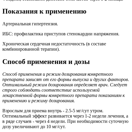
Показания к применению
Артериальная гипертензия.
ИБС: профилактика приступов стенокардии напряжения.
Хроническая сердечная недостаточность (в составе
комбинированной терапии).
Способ применения и дозы
Способ применения и режим дозирования конкретного
препарата зависят от его формы выпуска и других факторов.
Оптимальный режим дозирования определяет врач. Следует
строго соблюдать соответствие используемой
лекарственной формы конкретного препарата показаниям к
применению и режиму дозирования.
Взрослым для приема внутрь - 2.5-5 мг/сут утром.
Оптимальный эффект развивается через 1-2 недели лечения, а
в ряде случаев - через 4 недели. При необходимости суточную
дозу увеличивают до 10 мг/сут.