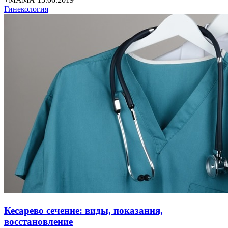
Гинекология
Кесарево сечение: виды, показания,
восстановление