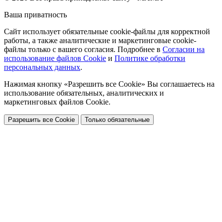
Ваша приватность
Сайт использует обязательные cookie-файлы для корректной
работы, а также аналитические и маркетинговые cookie-
файлы только с вашего согласия. Подробнее в
Согласии на
использование файлов Cookie
и
Политике обработки
персональных данных
.
Нажимая кнопку «Разрешить все Cookie» Вы соглашаетесь на
использование обязательных, аналитических и
маркетинговых файлов Cookie.
Разрешить все Cookie
Только обязательные