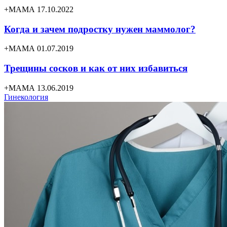
+МАМА 17.10.2022
Когда и зачем подростку нужен маммолог?
+МАМА 01.07.2019
Трещины сосков и как от них избавиться
+МАМА 13.06.2019
Гинекология