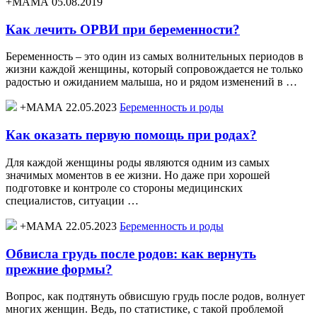
+МАМА 05.08.2019
Как лечить ОРВИ при беременности?
Беременность – это один из самых волнительных периодов в
жизни каждой женщины, который сопровождается не только
радостью и ожиданием малыша, но и рядом изменений в …
+МАМА 22.05.2023
Беременность и роды
Как оказать первую помощь при родах?
Для каждой женщины роды являются одним из самых
значимых моментов в ее жизни. Но даже при хорошей
подготовке и контроле со стороны медицинских
специалистов, ситуации …
+МАМА 22.05.2023
Беременность и роды
Обвисла грудь после родов: как вернуть
прежние формы?
Вопрос, как подтянуть обвисшую грудь после родов, волнует
многих женщин. Ведь, по статистике, с такой проблемой