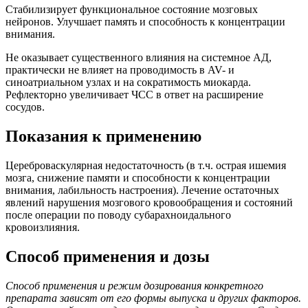
Стабилизирует функциональное состояние мозговых
нейронов. Улучшает память и способность к концентрации
внимания.
Не оказывает существенного влияния на системное АД,
практически не влияет на проводимость в AV- и
синоатриальном узлах и на сократимость миокарда.
Рефлекторно увеличивает ЧСС в ответ на расширение
сосудов.
Показания к применению
Цереброваскулярная недостаточность (в т.ч. острая ишемия
мозга, снижение памяти и способности к концентрации
внимания, лабильность настроения). Лечение остаточных
явлений нарушения мозгового кровообращения и состояний
после операции по поводу субарахноидального
кровоизлияния.
Способ применения и дозы
Способ применения и режим дозирования конкретного
препарата зависят от его формы выпуска и других факторов.