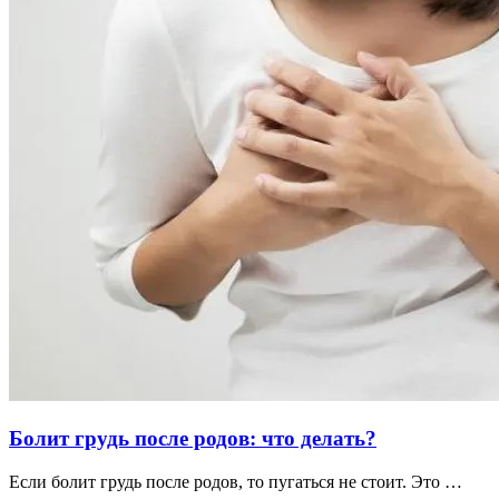
Болит грудь после родов: что делать?
Если болит грудь после родов, то пугаться не стоит. Это …