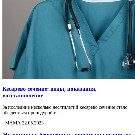
Кесарево сечение: виды, показания,
восстановление
За последние несколько десятилетий кесарево сечение стало
обыденным процедурой и …
+МАМА 22.05.2023
Молочница у беременных: почему она возникает