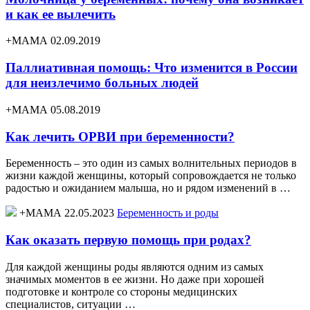
и как ее вылечить
+МАМА 02.09.2019
Паллиативная помощь: Что изменится в России
для неизлечимо больных людей
+МАМА 05.08.2019
Как лечить ОРВИ при беременности?
Беременность – это один из самых волнительных периодов в
жизни каждой женщины, который сопровождается не только
радостью и ожиданием малыша, но и рядом изменений в …
+МАМА 22.05.2023
Беременность и роды
Как оказать первую помощь при родах?
Для каждой женщины роды являются одним из самых
значимых моментов в ее жизни. Но даже при хорошей
подготовке и контроле со стороны медицинских
специалистов, ситуации …