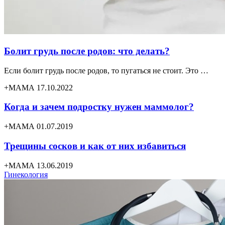
Болит грудь после родов: что делать?
Если болит грудь после родов, то пугаться не стоит. Это …
+МАМА 17.10.2022
Когда и зачем подростку нужен маммолог?
+МАМА 01.07.2019
Трещины сосков и как от них избавиться
+МАМА 13.06.2019
Гинекология