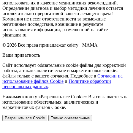
использовать их в качестве медицинских рекомендаций.
Определение диагноза и выбор методики лечения остается
исключительно прерогативой вашего лечащего врача!
Компания не несет ответственности за возможные
негативные последствия, возникшие в результате
использования информации, размешенной на сайте
plusmama.ru.
© 2026 Все права принадлежат сайту +МАМА
Ваша приватность
Сайт использует обязательные cookie-файлы для корректной
работы, а также аналитические и маркетинговые cookie-
файлы только с вашего согласия. Подробнее в
Согласии на
использование файлов Cookie
и
Политике обработки
персональных данных
.
Нажимая кнопку «Разрешить все Cookie» Вы соглашаетесь на
использование обязательных, аналитических и
маркетинговых файлов Cookie.
Разрешить все Cookie
Только обязательные