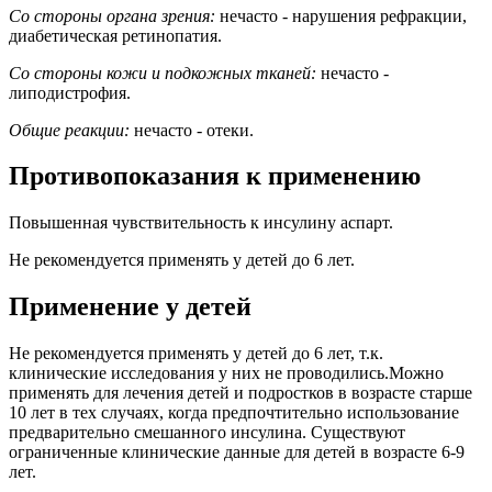
Со стороны органа зрения:
нечасто - нарушения рефракции,
диабетическая ретинопатия.
Со стороны кожи и подкожных тканей:
нечасто -
липодистрофия.
Общие реакции:
нечасто - отеки.
Противопоказания к применению
Повышенная чувствительность к инсулину аспарт.
Не рекомендуется применять у детей до 6 лет.
Применение у детей
Не рекомендуется применять у детей до 6 лет, т.к.
клинические исследования у них не проводились.Можно
применять для лечения детей и подростков в возрасте старше
10 лет в тех случаях, когда предпочтительно использование
предварительно смешанного инсулина. Существуют
ограниченные клинические данные для детей в возрасте 6-9
лет.