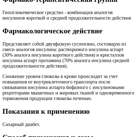
Гипогликемическое средство - комбинация аналогов
инсулинов короткой и средней продолжительности действия
Фармакологическое действие
Представляет собой двухфазную суспензию, состоящую из
смеси аналогов инсулина: растворимого инсулина аспарт
(30% аналога инсулина короткого действия) и кристаллов
инсулина аспарт протамина (70% аналога инсулина средней
продолжительности действия).
Снижение уровня глюкозы в крови происходит за счет
повышения ее внутриклеточного транспорта после
связывания инсулина аспарта бифазного с инсулиновыми
рецепторами мышечных и жировых тканей и одновременного
торможения продукции глюкозы печенью.
Показания к применению
Сахарный диабет.