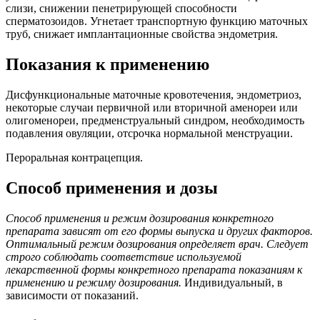
слизи, снижении пенетрирующей способности
сперматозоидов. Угнетает транспортную функцию маточных
труб, снижает имплантационные свойства эндометрия.
Показания к применению
Дисфункциональные маточные кровотечения, эндометриоз,
некоторые случаи первичной или вторичной аменореи или
олигоменореи, предменструальный синдром, необходимость
подавления овуляции, отсрочка нормальной менструации.
Пероральная контрацепция.
Способ применения и дозы
Способ применения и режим дозирования конкретного
препарата зависят от его формы выпуска и других факторов.
Оптимальный режим дозирования определяет врач. Следует
строго соблюдать соответствие используемой
лекарственной формы конкретного препарата показаниям к
применению и режиму дозирования.
Индивидуальный, в
зависимости от показаний.