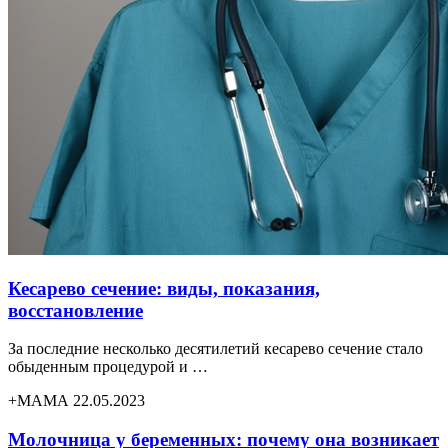
Кесарево сечение: виды, показания,
восстановление
За последние несколько десятилетий кесарево сечение стало
обыденным процедурой и …
+МАМА 22.05.2023
Молочница у беременных: почему она возникает