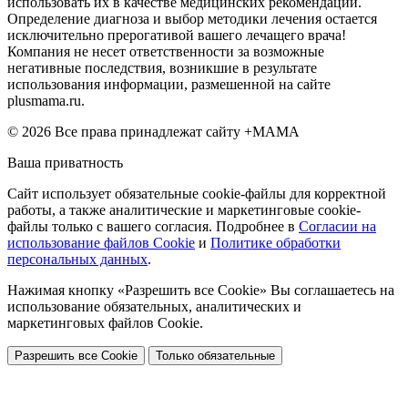
использовать их в качестве медицинских рекомендаций.
Определение диагноза и выбор методики лечения остается
исключительно прерогативой вашего лечащего врача!
Компания не несет ответственности за возможные
негативные последствия, возникшие в результате
использования информации, размешенной на сайте
plusmama.ru.
© 2026 Все права принадлежат сайту +МАМА
Ваша приватность
Сайт использует обязательные cookie-файлы для корректной
работы, а также аналитические и маркетинговые cookie-
файлы только с вашего согласия. Подробнее в
Согласии на
использование файлов Cookie
и
Политике обработки
персональных данных
.
Нажимая кнопку «Разрешить все Cookie» Вы соглашаетесь на
использование обязательных, аналитических и
маркетинговых файлов Cookie.
Разрешить все Cookie
Только обязательные