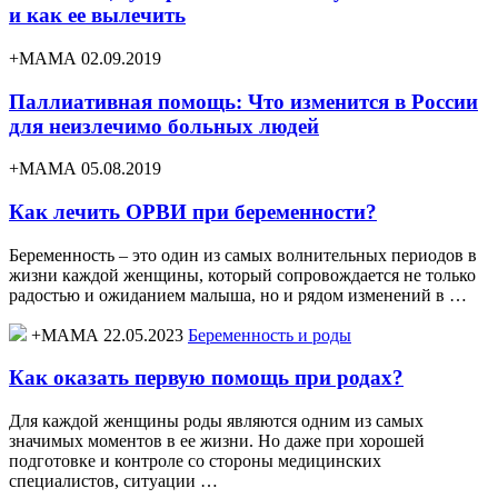
и как ее вылечить
+МАМА 02.09.2019
Паллиативная помощь: Что изменится в России
для неизлечимо больных людей
+МАМА 05.08.2019
Как лечить ОРВИ при беременности?
Беременность – это один из самых волнительных периодов в
жизни каждой женщины, который сопровождается не только
радостью и ожиданием малыша, но и рядом изменений в …
+МАМА 22.05.2023
Беременность и роды
Как оказать первую помощь при родах?
Для каждой женщины роды являются одним из самых
значимых моментов в ее жизни. Но даже при хорошей
подготовке и контроле со стороны медицинских
специалистов, ситуации …