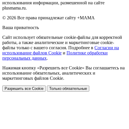
использования информации, размешенной на сайте
plusmama.ru.
© 2026 Все права принадлежат сайту +МАМА
Ваша приватность
Сайт использует обязательные cookie-файлы для корректной
работы, а также аналитические и маркетинговые cookie-
файлы только с вашего согласия. Подробнее в
Согласии на
использование файлов Cookie
и
Политике обработки
персональных данных
.
Нажимая кнопку «Разрешить все Cookie» Вы соглашаетесь на
использование обязательных, аналитических и
маркетинговых файлов Cookie.
Разрешить все Cookie
Только обязательные