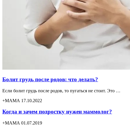
Болит грудь после родов: что делать?
Если болит грудь после родов, то пугаться не стоит. Это …
+МАМА 17.10.2022
Когда и зачем подростку нужен маммолог?
+МАМА 01.07.2019