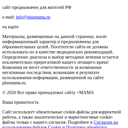
сайт предназначен для жителей РФ
e-mail:
info@plusmama.ru
на карте
Материалы, размещенные на данной странице, носят
информационный характер и предназначены для
образовательных целей. Посетители сайта не должны
использовать их в качестве медицинских рекомендаций.
Определение диагноза и выбор методики лечения остается
исключительно прерогативой вашего лечащего врача!
Компания не несет ответственности за возможные
негативные последствия, возникшие в результате
использования информации, размешенной на сайте
plusmama.ru.
© 2026 Все права принадлежат сайту +МАМА
Ваша приватность
Сайт использует обязательные cookie-файлы для корректной
работы, а также аналитические и маркетинговые cookie-
файлы только с вашего согласия. Подробнее в
Согласии на
использование файлов Cookie
и
Политике обработки