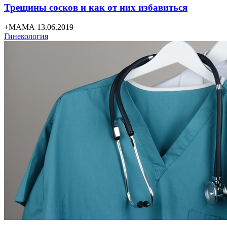
Трещины сосков и как от них избавиться
+МАМА 13.06.2019
Гинекология