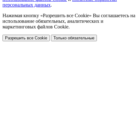
персональных данных
.
Нажимая кнопку «Разрешить все Cookie» Вы соглашаетесь на
использование обязательных, аналитических и
маркетинговых файлов Cookie.
Разрешить все Cookie
Только обязательные