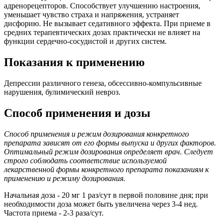
адренорецепторов. Способствует улучшению настроения,
уменьшает чувство страха и напряжения, устраняет
дисфорию. Не вызывает седативного эффекта. При приеме в
средних терапевтических дозах практически не влияет на
функции сердечно-сосудистой и других систем.
Показания к применению
Депрессии различного генеза, обсессивно-компульсивные
нарушения, булимический невроз.
Способ применения и дозы
Способ применения и режим дозирования конкретного
препарата зависят от его формы выпуска и других факторов.
Оптимальный режим дозирования определяет врач. Следует
строго соблюдать соответствие используемой
лекарственной формы конкретного препарата показаниям к
применению и режиму дозирования.
Начальная доза - 20 мг 1 раз/сут в первой половине дня; при
необходимости доза может быть увеличена через 3-4 нед.
Частота приема - 2-3 раза/сут.