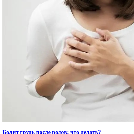
Болит грудь после родов: что делать?