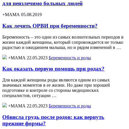
для неизлечимо больных людей
+МАМА 05.08.2019
Как лечить ОРВИ при беременности?
Беременность – это один из самых волнительных периодов в
жизни каждой женщины, который сопровождается не только
радостью и ожиданием малыша, но и рядом изменений в …
+МАМА 22.05.2023
Беременность и роды
Как оказать первую помощь при родах?
Для каждой женщины роды являются одним из самых
значимых моментов в ее жизни. Но даже при хорошей
подготовке и контроле со стороны медицинских
специалистов, ситуации …
+МАМА 22.05.2023
Беременность и роды
Обвисла грудь после родов: как вернуть
прежние формы?