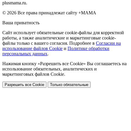
plusmama.ru.
© 2026 Все права принадлежат сайту +МАМА
Ваша приватность
Сайт использует обязательные cookie-файлы для корректной
работы, а также аналитические и маркетинговые cookie-
файлы только с вашего согласия. Подробнее в
Согласии на
использование файлов Cookie
и
Политике обработки
персональных данных
.
Нажимая кнопку «Разрешить все Cookie» Вы соглашаетесь на
использование обязательных, аналитических и
маркетинговых файлов Cookie.
Разрешить все Cookie
Только обязательные