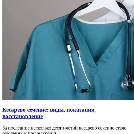
Кесарево сечение: виды, показания,
восстановление
За последние несколько десятилетий кесарево сечение стало
обыденным процедурой и …