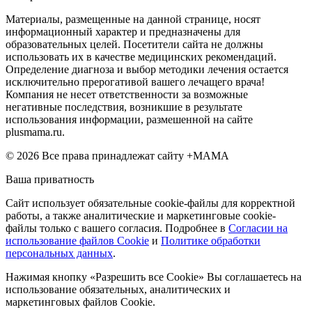
Материалы, размещенные на данной странице, носят
информационный характер и предназначены для
образовательных целей. Посетители сайта не должны
использовать их в качестве медицинских рекомендаций.
Определение диагноза и выбор методики лечения остается
исключительно прерогативой вашего лечащего врача!
Компания не несет ответственности за возможные
негативные последствия, возникшие в результате
использования информации, размешенной на сайте
plusmama.ru.
© 2026 Все права принадлежат сайту +МАМА
Ваша приватность
Сайт использует обязательные cookie-файлы для корректной
работы, а также аналитические и маркетинговые cookie-
файлы только с вашего согласия. Подробнее в
Согласии на
использование файлов Cookie
и
Политике обработки
персональных данных
.
Нажимая кнопку «Разрешить все Cookie» Вы соглашаетесь на
использование обязательных, аналитических и
маркетинговых файлов Cookie.