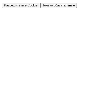
Разрешить все Cookie
Только обязательные