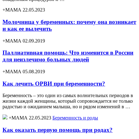
+МАМА 22.05.2023
Молочница у беременных: почему она возникает
и как ее вылечить
+МАМА 02.09.2019
Паллиативная помощь: Что изменится в России
для неизлечимо больных людей
+МАМА 05.08.2019
Как лечить ОРВИ при беременности?
Беременность – это один из самых волнительных периодов в
жизни каждой женщины, который сопровождается не только
радостью и ожиданием малыша, но и рядом изменений в …
+МАМА 22.05.2023
Беременность и роды
Как оказать первую помощь при родах?