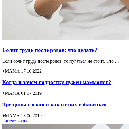
Болит грудь после родов: что делать?
Если болит грудь после родов, то пугаться не стоит. Это …
+МАМА 17.10.2022
Когда и зачем подростку нужен маммолог?
+МАМА 01.07.2019
Трещины сосков и как от них избавиться
+МАМА 13.06.2019
Гинекология