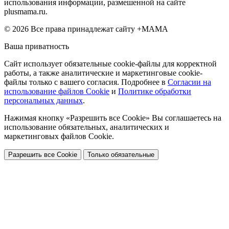
использования информации, размешенной на сайте
plusmama.ru.
© 2026 Все права принадлежат сайту +МАМА
Ваша приватность
Сайт использует обязательные cookie-файлы для корректной
работы, а также аналитические и маркетинговые cookie-
файлы только с вашего согласия. Подробнее в
Согласии на
использование файлов Cookie
и
Политике обработки
персональных данных
.
Нажимая кнопку «Разрешить все Cookie» Вы соглашаетесь на
использование обязательных, аналитических и
маркетинговых файлов Cookie.
Разрешить все Cookie
Только обязательные