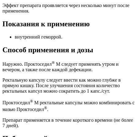
Эффект препарата проявляется через несколько минут после
применения.
Показания к применению
внутренний геморрой.
Способ применения и дозы
®
Наружно. Проктоседил
М следует применять утром и
вечером, а также после каждой дефекации.
Ректальную капсулу следует ввести как можно глубже в
прямую кишку. После улучшения состояния количество
ректальных капсул можно сократить до 1 капс./сут.
®
Проктоседил
М ректальные капсулы можно комбинировать с
®
мазью Проктоседил
.
Препарат применяется в течение короткого времени (не более
7 дней).