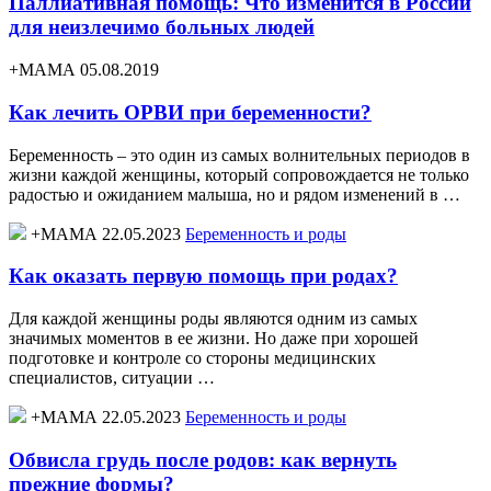
Паллиативная помощь: Что изменится в России
для неизлечимо больных людей
+МАМА 05.08.2019
Как лечить ОРВИ при беременности?
Беременность – это один из самых волнительных периодов в
жизни каждой женщины, который сопровождается не только
радостью и ожиданием малыша, но и рядом изменений в …
+МАМА 22.05.2023
Беременность и роды
Как оказать первую помощь при родах?
Для каждой женщины роды являются одним из самых
значимых моментов в ее жизни. Но даже при хорошей
подготовке и контроле со стороны медицинских
специалистов, ситуации …
+МАМА 22.05.2023
Беременность и роды
Обвисла грудь после родов: как вернуть
прежние формы?