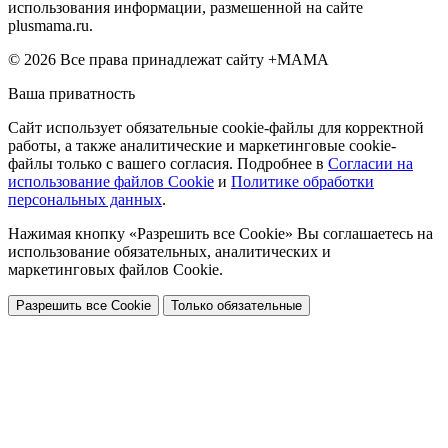
использования информации, размешенной на сайте
plusmama.ru.
© 2026 Все права принадлежат сайту +МАМА
Ваша приватность
Сайт использует обязательные cookie-файлы для корректной
работы, а также аналитические и маркетинговые cookie-
файлы только с вашего согласия. Подробнее в
Согласии на
использование файлов Cookie
и
Политике обработки
персональных данных
.
Нажимая кнопку «Разрешить все Cookie» Вы соглашаетесь на
использование обязательных, аналитических и
маркетинговых файлов Cookie.
Разрешить все Cookie
Только обязательные