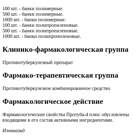
100 шт. - банки полимерные.
500 шт. - банки полимерные.
1000 шт. - банки полимерные.
100 шт. - банки полипропиленовые.
500 шт. - банки полипропиленовые.
1000 шт. - банки полипропиленовые.
Клинико-фармакологическая группа
Противотуберкулезный препарат
Фармако-терапевтическая группа
Противотуберкулезное комбинированное средство
Фармакологическое действие
Фармакологические свойства Протуба-4 плюс обусловлены
входящими в его состав активными ингредиентами.
Изониазид