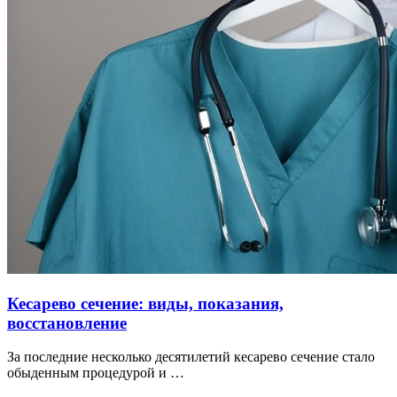
Кесарево сечение: виды, показания,
восстановление
За последние несколько десятилетий кесарево сечение стало
обыденным процедурой и …