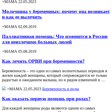
+МАМА 22.05.2023
Молочница у беременных: почему она возникает
и как ее вылечить
+МАМА 02.09.2019
Паллиативная помощь: Что изменится в России
для неизлечимо больных людей
+МАМА 05.08.2019
Как лечить ОРВИ при беременности?
Беременность – это один из самых волнительных периодов в
жизни каждой женщины, который сопровождается не только
радостью и ожиданием малыша, но и рядом изменений в …
+МАМА 22.05.2023
Беременность и роды
Как оказать первую помощь при родах?
Для каждой женщины роды являются одним из самых