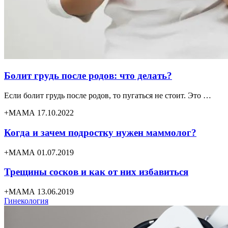
Болит грудь после родов: что делать?
Если болит грудь после родов, то пугаться не стоит. Это …
+МАМА 17.10.2022
Когда и зачем подростку нужен маммолог?
+МАМА 01.07.2019
Трещины сосков и как от них избавиться
+МАМА 13.06.2019
Гинекология