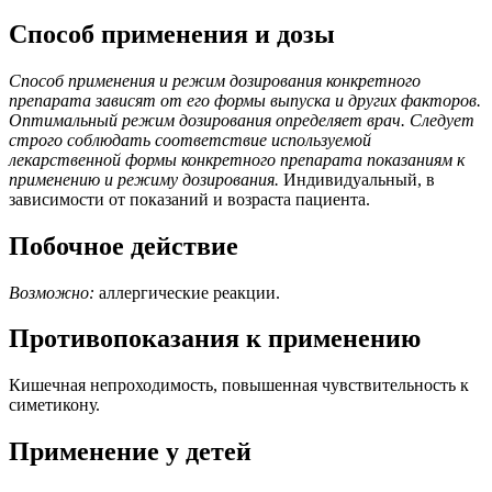
Способ применения и дозы
Способ применения и режим дозирования конкретного
препарата зависят от его формы выпуска и других факторов.
Оптимальный режим дозирования определяет врач. Следует
строго соблюдать соответствие используемой
лекарственной формы конкретного препарата показаниям к
применению и режиму дозирования.
Индивидуальный, в
зависимости от показаний и возраста пациента.
Побочное действие
Возможно:
аллергические реакции.
Противопоказания к применению
Кишечная непроходимость, повышенная чувствительность к
симетикону.
Применение у детей