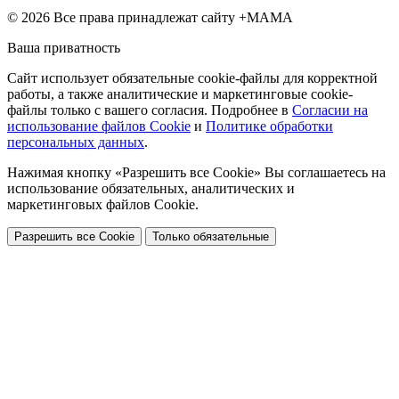
© 2026 Все права принадлежат сайту +МАМА
Ваша приватность
Сайт использует обязательные cookie-файлы для корректной
работы, а также аналитические и маркетинговые cookie-
файлы только с вашего согласия. Подробнее в
Согласии на
использование файлов Cookie
и
Политике обработки
персональных данных
.
Нажимая кнопку «Разрешить все Cookie» Вы соглашаетесь на
использование обязательных, аналитических и
маркетинговых файлов Cookie.
Разрешить все Cookie
Только обязательные