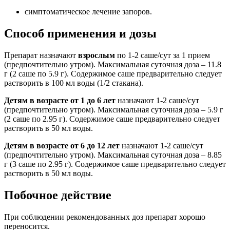
симптоматическое лечение запоров.
Способ применения и дозы
Препарат назначают
взрослым
по 1-2 саше/сут за 1 прием
(предпочтительно утром). Максимальная суточная доза – 11.8
г (2 саше по 5.9 г). Содержимое саше предварительно следует
растворить в 100 мл воды (1/2 стакана).
Детям в возрасте от 1 до 6 лет
назначают 1-2 саше/сут
(предпочтительно утром). Максимальная суточная доза – 5.9 г
(2 саше по 2.95 г). Содержимое саше предварительно следует
растворить в 50 мл воды.
Детям в возрасте от 6 до 12 лет
назначают 1-2 саше/сут
(предпочтительно утром). Максимальная суточная доза – 8.85
г (3 саше по 2.95 г). Содержимое саше предварительно следует
растворить в 50 мл воды.
Побочное действие
При соблюдении рекомендованных доз препарат хорошо
переносится.