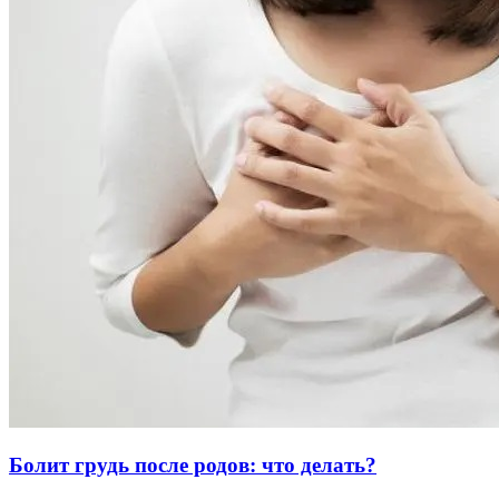
Болит грудь после родов: что делать?