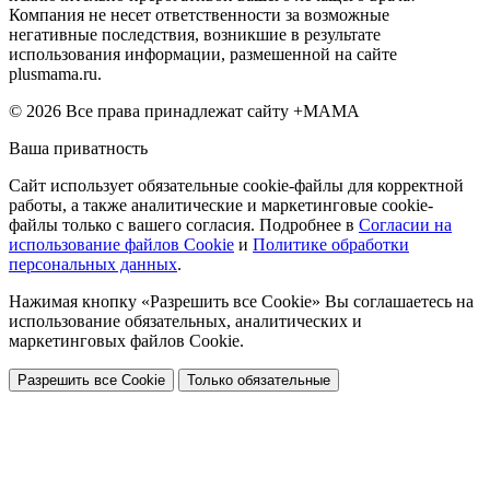
Компания не несет ответственности за возможные
негативные последствия, возникшие в результате
использования информации, размешенной на сайте
plusmama.ru.
© 2026 Все права принадлежат сайту +МАМА
Ваша приватность
Сайт использует обязательные cookie-файлы для корректной
работы, а также аналитические и маркетинговые cookie-
файлы только с вашего согласия. Подробнее в
Согласии на
использование файлов Cookie
и
Политике обработки
персональных данных
.
Нажимая кнопку «Разрешить все Cookie» Вы соглашаетесь на
использование обязательных, аналитических и
маркетинговых файлов Cookie.
Разрешить все Cookie
Только обязательные