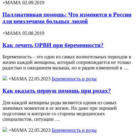
+МАМА 02.09.2019
Паллиативная помощь: Что изменится в России
для неизлечимо больных людей
+МАМА 05.08.2019
Как лечить ОРВИ при беременности?
Беременность – это один из самых волнительных периодов в
жизни каждой женщины, который сопровождается не только
радостью и ожиданием малыша, но и рядом изменений в …
+МАМА 22.05.2023
Беременность и роды
Как оказать первую помощь при родах?
Для каждой женщины роды являются одним из самых
значимых моментов в ее жизни. Но даже при хорошей
подготовке и контроле со стороны медицинских
специалистов, ситуации …
+МАМА 22.05.2023
Беременность и роды