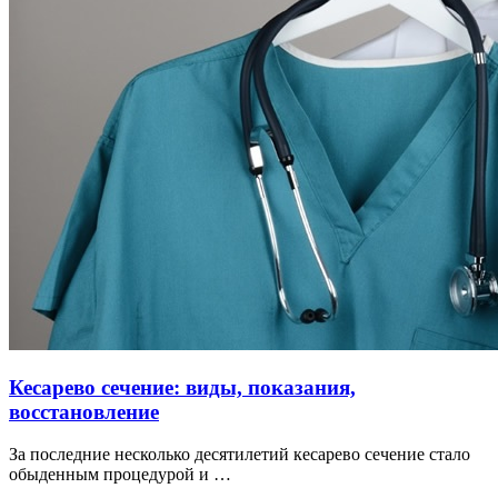
Кесарево сечение: виды, показания,
восстановление
За последние несколько десятилетий кесарево сечение стало
обыденным процедурой и …