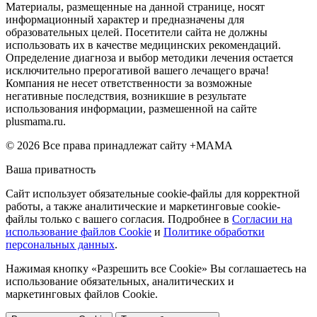
Материалы, размещенные на данной странице, носят
информационный характер и предназначены для
образовательных целей. Посетители сайта не должны
использовать их в качестве медицинских рекомендаций.
Определение диагноза и выбор методики лечения остается
исключительно прерогативой вашего лечащего врача!
Компания не несет ответственности за возможные
негативные последствия, возникшие в результате
использования информации, размешенной на сайте
plusmama.ru.
© 2026 Все права принадлежат сайту +МАМА
Ваша приватность
Сайт использует обязательные cookie-файлы для корректной
работы, а также аналитические и маркетинговые cookie-
файлы только с вашего согласия. Подробнее в
Согласии на
использование файлов Cookie
и
Политике обработки
персональных данных
.
Нажимая кнопку «Разрешить все Cookie» Вы соглашаетесь на
использование обязательных, аналитических и
маркетинговых файлов Cookie.