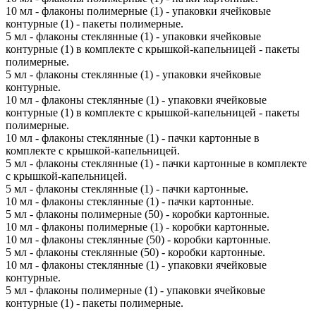
10 мл - флаконы полимерные (1) - упаковки ячейковые
контурные (1) - пакеты полимерные.
5 мл - флаконы стеклянные (1) - упаковки ячейковые
контурные (1) в комплекте с крышкой-капельницей - пакеты
полимерные.
5 мл - флаконы стеклянные (1) - упаковки ячейковые
контурные.
10 мл - флаконы стеклянные (1) - упаковки ячейковые
контурные (1) в комплекте с крышкой-капельницей - пакеты
полимерные.
10 мл - флаконы стеклянные (1) - пачки картонные в
комплекте с крышкой-капельницей.
5 мл - флаконы стеклянные (1) - пачки картонные в комплекте
с крышкой-капельницей.
5 мл - флаконы стеклянные (1) - пачки картонные.
10 мл - флаконы стеклянные (1) - пачки картонные.
5 мл - флаконы полимерные (50) - коробки картонные.
10 мл - флаконы полимерные (1) - коробки картонные.
10 мл - флаконы стеклянные (50) - коробки картонные.
5 мл - флаконы стеклянные (50) - коробки картонные.
10 мл - флаконы стеклянные (1) - упаковки ячейковые
контурные.
5 мл - флаконы полимерные (1) - упаковки ячейковые
контурные (1) - пакеты полимерные.