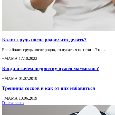
Болит грудь после родов: что делать?
Если болит грудь после родов, то пугаться не стоит. Это …
+МАМА 17.10.2022
Когда и зачем подростку нужен маммолог?
+МАМА 01.07.2019
Трещины сосков и как от них избавиться
+МАМА 13.06.2019
Гинекология