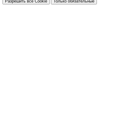
Разрешить все Cookie
Только обязательные