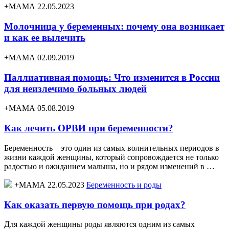
+МАМА 22.05.2023
Молочница у беременных: почему она возникает
и как ее вылечить
+МАМА 02.09.2019
Паллиативная помощь: Что изменится в России
для неизлечимо больных людей
+МАМА 05.08.2019
Как лечить ОРВИ при беременности?
Беременность – это один из самых волнительных периодов в
жизни каждой женщины, который сопровождается не только
радостью и ожиданием малыша, но и рядом изменений в …
+МАМА 22.05.2023
Беременность и роды
Как оказать первую помощь при родах?
Для каждой женщины роды являются одним из самых