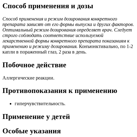
Способ применения и дозы
Способ применения и режим дозирования конкретного
препарата зависят от его формы выпуска и других факторов.
Оптимальный режим дозирования определяет врач. Следует
строго соблюдать соответствие используемой
лекарственной формы конкретного препарата показаниям к
применению и режиму дозирования.
Конъюнктивально, по 1-2
капли в пораженный глаз, 2 раза в день.
Побочное действие
Аллергические реакции.
Противопоказания к применению
гиперчувствительность.
Применение у детей
Особые указания