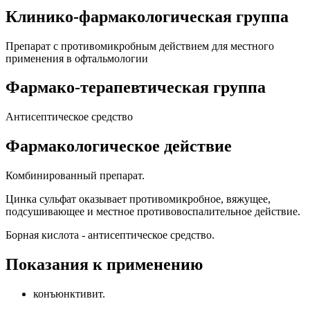
Клинико-фармакологическая группа
Препарат с противомикробным действием для местного
применения в офтальмологии
Фармако-терапевтическая группа
Антисептическое средство
Фармакологическое действие
Комбинированный препарат.
Цинка сульфат оказывает противомикробное, вяжущее,
подсушивающее и местное противовоспалительное действие.
Борная кислота - антисептическое средство.
Показания к применению
конъюнктивит.