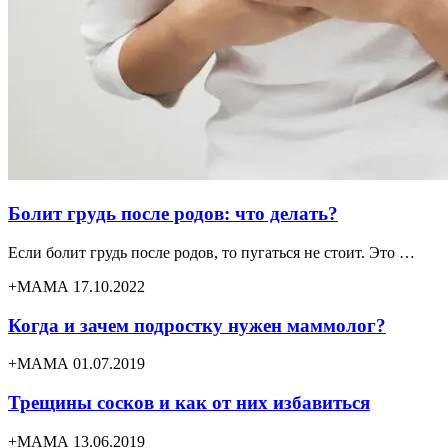
Болит грудь после родов: что делать?
Если болит грудь после родов, то пугаться не стоит. Это …
+МАМА 17.10.2022
Когда и зачем подростку нужен маммолог?
+МАМА 01.07.2019
Трещины сосков и как от них избавиться
+МАМА 13.06.2019