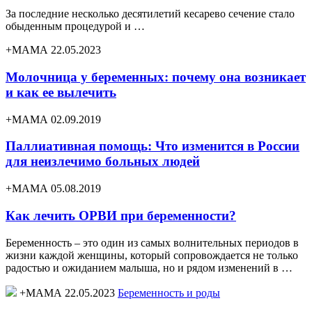
За последние несколько десятилетий кесарево сечение стало
обыденным процедурой и …
+МАМА 22.05.2023
Молочница у беременных: почему она возникает
и как ее вылечить
+МАМА 02.09.2019
Паллиативная помощь: Что изменится в России
для неизлечимо больных людей
+МАМА 05.08.2019
Как лечить ОРВИ при беременности?
Беременность – это один из самых волнительных периодов в
жизни каждой женщины, который сопровождается не только
радостью и ожиданием малыша, но и рядом изменений в …
+МАМА 22.05.2023
Беременность и роды