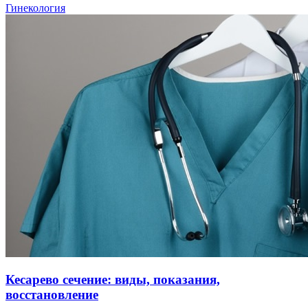
Гинекология
Кесарево сечение: виды, показания,
восстановление