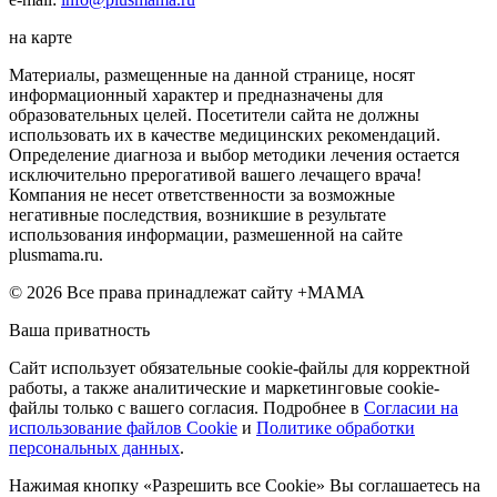
на карте
Материалы, размещенные на данной странице, носят
информационный характер и предназначены для
образовательных целей. Посетители сайта не должны
использовать их в качестве медицинских рекомендаций.
Определение диагноза и выбор методики лечения остается
исключительно прерогативой вашего лечащего врача!
Компания не несет ответственности за возможные
негативные последствия, возникшие в результате
использования информации, размешенной на сайте
plusmama.ru.
© 2026 Все права принадлежат сайту +МАМА
Ваша приватность
Сайт использует обязательные cookie-файлы для корректной
работы, а также аналитические и маркетинговые cookie-
файлы только с вашего согласия. Подробнее в
Согласии на
использование файлов Cookie
и
Политике обработки
персональных данных
.
Нажимая кнопку «Разрешить все Cookie» Вы соглашаетесь на