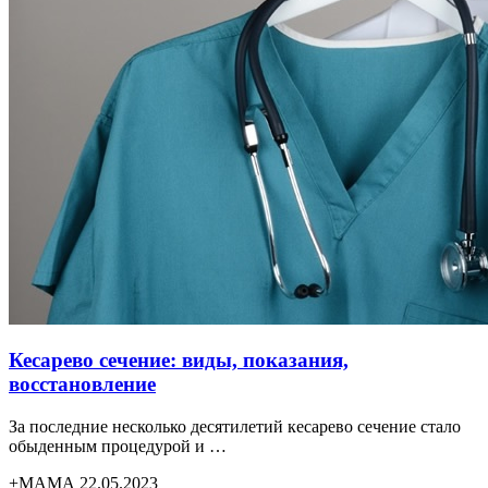
Кесарево сечение: виды, показания,
восстановление
За последние несколько десятилетий кесарево сечение стало
обыденным процедурой и …
+МАМА 22.05.2023