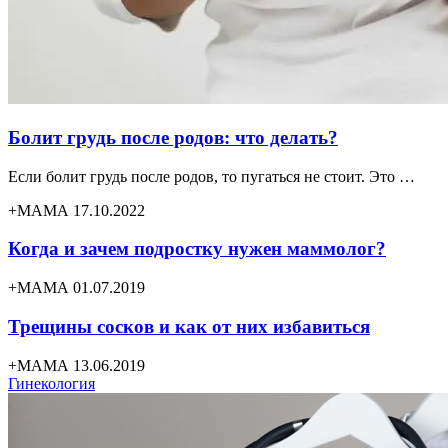
Болит грудь после родов: что делать?
Если болит грудь после родов, то пугаться не стоит. Это …
+МАМА 17.10.2022
Когда и зачем подростку нужен маммолог?
+МАМА 01.07.2019
Трещины сосков и как от них избавиться
+МАМА 13.06.2019
Гинекология