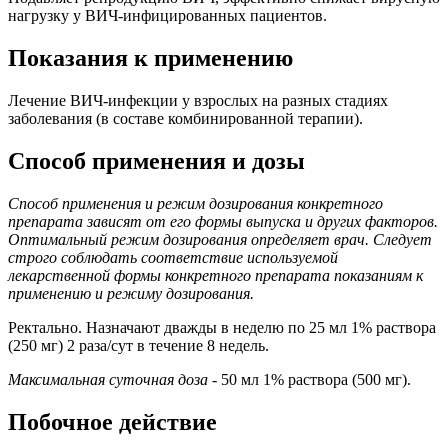
нагрузку у ВИЧ-инфицированных пациентов.
Показания к применению
Лечение ВИЧ-инфекции у взрослых на разных стадиях
заболевания (в составе комбинированной терапии).
Способ применения и дозы
Способ применения и режим дозирования конкретного
препарата зависят от его формы выпуска и других факторов.
Оптимальный режим дозирования определяет врач. Следует
строго соблюдать соответствие используемой
лекарственной формы конкретного препарата показаниям к
применению и режиму дозирования.
Ректально. Назначают дважды в неделю по 25 мл 1% раствора
(250 мг) 2 раза/сут в течение 8 недель.
Максимальная суточная доза
- 50 мл 1% раствора (500 мг).
Побочное действие