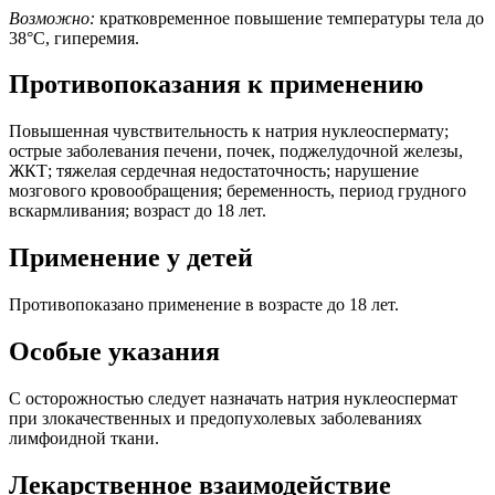
Возможно:
кратковременное повышение температуры тела до
38°С, гиперемия.
Противопоказания к применению
Повышенная чувствительность к натрия нуклеоспермату;
острые заболевания печени, почек, поджелудочной железы,
ЖКТ; тяжелая сердечная недостаточность; нарушение
мозгового кровообращения; беременность, период грудного
вскармливания; возраст до 18 лет.
Применение у детей
Противопоказано применение в возрасте до 18 лет.
Особые указания
С осторожностью следует назначать натрия нуклеоспермат
при злокачественных и предопухолевых заболеваниях
лимфоидной ткани.
Лекарственное взаимодействие