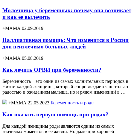
Молочница у беременных: почему она возникает
и как ее вылечить
+МАМА 02.09.2019
Паллиативная помощь: Что изменится в России
для неизлечимо больных людей
+МАМА 05.08.2019
Как лечить ОРВИ при беременности?
Беременность – это один из самых волнительных периодов в
жизни каждой женщины, который сопровождается не только
радостью и ожиданием малыша, но и рядом изменений в …
+МАМА 22.05.2023
Беременность и роды
Как оказать первую помощь при родах?
Для каждой женщины роды являются одним из самых
значимых моментов в ее жизни. Но даже при хорошей