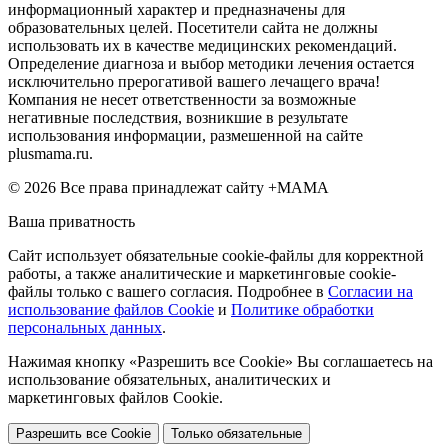
информационный характер и предназначены для
образовательных целей. Посетители сайта не должны
использовать их в качестве медицинских рекомендаций.
Определение диагноза и выбор методики лечения остается
исключительно прерогативой вашего лечащего врача!
Компания не несет ответственности за возможные
негативные последствия, возникшие в результате
использования информации, размешенной на сайте
plusmama.ru.
© 2026 Все права принадлежат сайту +МАМА
Ваша приватность
Сайт использует обязательные cookie-файлы для корректной
работы, а также аналитические и маркетинговые cookie-
файлы только с вашего согласия. Подробнее в
Согласии на
использование файлов Cookie
и
Политике обработки
персональных данных
.
Нажимая кнопку «Разрешить все Cookie» Вы соглашаетесь на
использование обязательных, аналитических и
маркетинговых файлов Cookie.
Разрешить все Cookie
Только обязательные