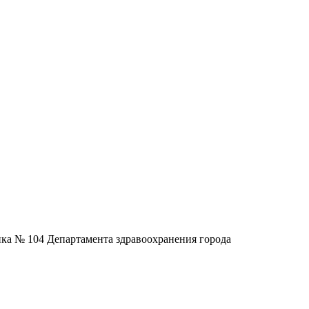
ка № 104 Департамента здравоохранения города