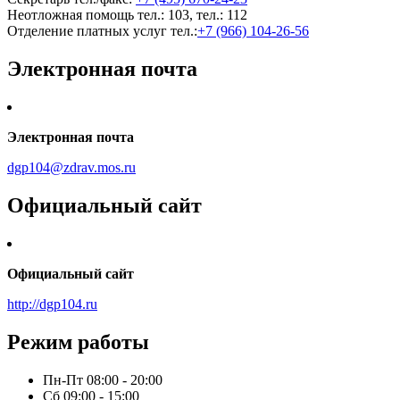
Неотложная помощь тел.: 103, тел.: 112
Отделение платных услуг тел.:
+7 (966) 104-26-56
Электронная почта
Электронная почта
dgp104@zdrav.mos.ru
Официальный сайт
Официальный сайт
http://dgp104.ru
Режим работы
Пн-Пт
08:00 - 20:00
Сб
09:00 - 15:00