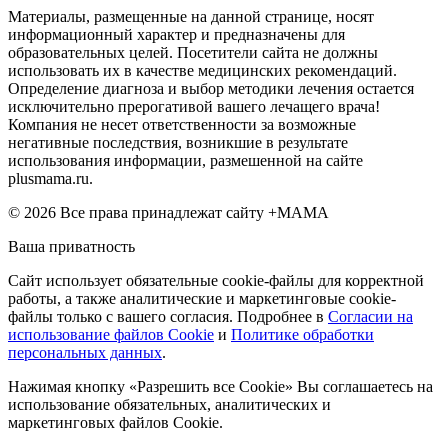
Материалы, размещенные на данной странице, носят
информационный характер и предназначены для
образовательных целей. Посетители сайта не должны
использовать их в качестве медицинских рекомендаций.
Определение диагноза и выбор методики лечения остается
исключительно прерогативой вашего лечащего врача!
Компания не несет ответственности за возможные
негативные последствия, возникшие в результате
использования информации, размешенной на сайте
plusmama.ru.
© 2026 Все права принадлежат сайту +МАМА
Ваша приватность
Сайт использует обязательные cookie-файлы для корректной
работы, а также аналитические и маркетинговые cookie-
файлы только с вашего согласия. Подробнее в
Согласии на
использование файлов Cookie
и
Политике обработки
персональных данных
.
Нажимая кнопку «Разрешить все Cookie» Вы соглашаетесь на
использование обязательных, аналитических и
маркетинговых файлов Cookie.