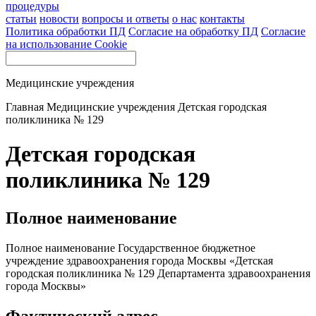
процедуры
статьи
новости
вопросы и ответы
о нас
контакты
Политика обработки ПД
Согласие на обработку ПД
Согласие
на использование Cookie
Медицинские учреждения
Главная
Медицинские учреждения
Детская городская
поликлиника № 129
Детская городская
поликлиника № 129
Полное наименование
Полное наименование Государственное бюджетное
учреждение здравоохранения города Москвы «Детская
городская поликлиника № 129 Департамента здравоохранения
города Москвы»
Фактический адрес