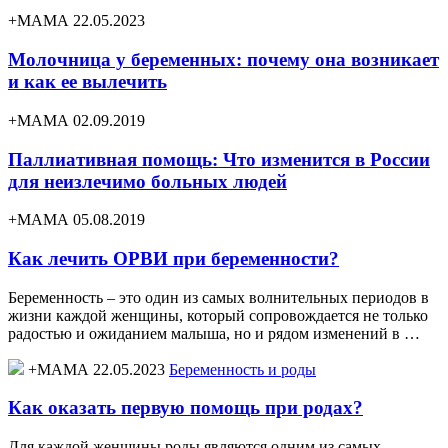
+МАМА 22.05.2023
Молочница у беременных: почему она возникает
и как ее вылечить
+МАМА 02.09.2019
Паллиативная помощь: Что изменится в России
для неизлечимо больных людей
+МАМА 05.08.2019
Как лечить ОРВИ при беременности?
Беременность – это один из самых волнительных периодов в
жизни каждой женщины, который сопровождается не только
радостью и ожиданием малыша, но и рядом изменений в …
+МАМА 22.05.2023
Беременность и роды
Как оказать первую помощь при родах?
Для каждой женщины роды являются одним из самых