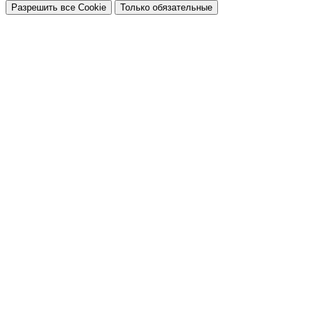
Разрешить все Cookie
Только обязательные