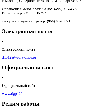
г. Москва, Северное Чертаново, мкрн/корпус 805
СправочнаяВызов врача на дом (495) 315-4592
Регистратура (495) 318-2571
Дежурный администратор: (966) 039-8391
Электронная почта
Электронная почта
dgp129@zdrav.mos.ru
Официальный сайт
Официальный сайт
www.dgp129.ru
Режим работы