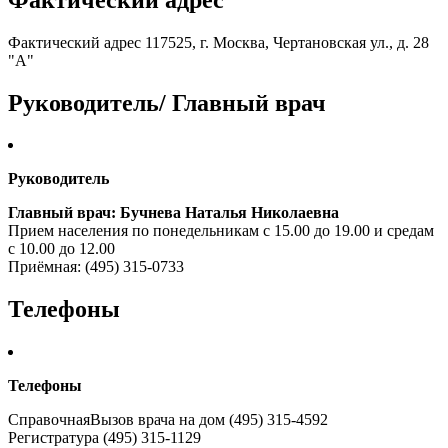
Фактический адрес 117525, г. Москва, Чертановская ул., д. 28
"А"
Руководитель/ Главный врач
Руководитель
Главный врач: Бучнева Наталья Николаевна
Прием населения по понедельникам с 15.00 до 19.00 и средам
с 10.00 до 12.00
Приёмная: (495) 315-0733
Телефоны
Телефоны
СправочнаяВызов врача на дом (495) 315-4592
Регистратура (495) 315-1129