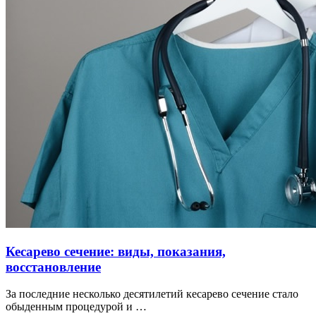
Кесарево сечение: виды, показания,
восстановление
За последние несколько десятилетий кесарево сечение стало
обыденным процедурой и …