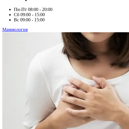
Пн-Пт
08:00 - 20:00
Сб
09:00 - 15:00
Вс
09:00 - 15:00
Маммология