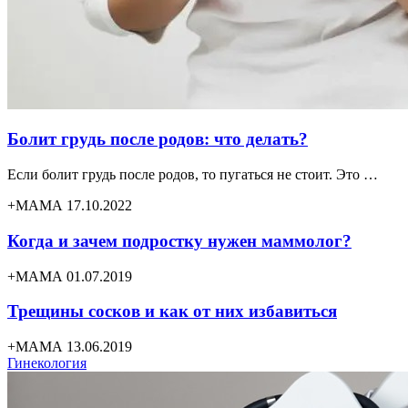
Болит грудь после родов: что делать?
Если болит грудь после родов, то пугаться не стоит. Это …
+МАМА 17.10.2022
Когда и зачем подростку нужен маммолог?
+МАМА 01.07.2019
Трещины сосков и как от них избавиться
+МАМА 13.06.2019
Гинекология