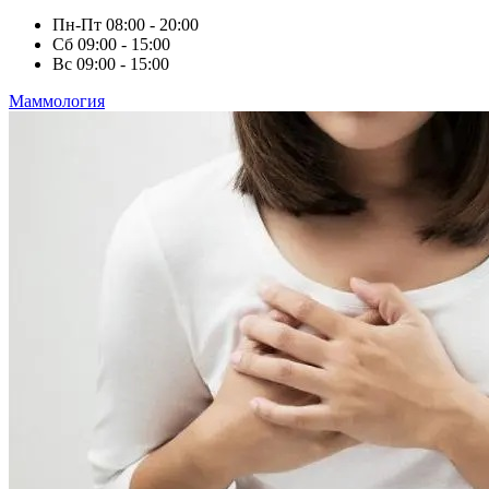
Пн-Пт
08:00 - 20:00
Сб
09:00 - 15:00
Вс
09:00 - 15:00
Маммология