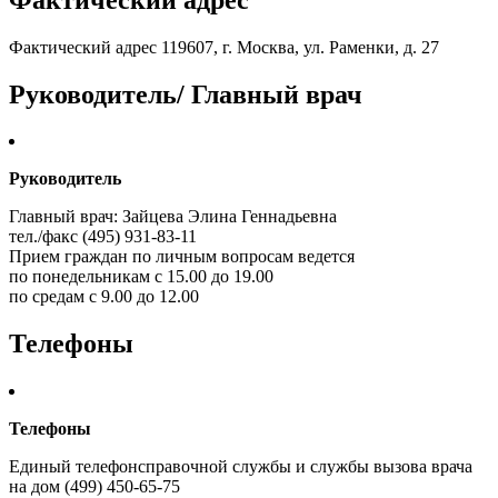
Фактический адрес 119607, г. Москва, ул. Раменки, д. 27
Руководитель/ Главный врач
Руководитель
Главный врач: Зайцева Элина Геннадьевна
тел./факс (495) 931-83-11
Прием граждан по личным вопросам ведется
по понедельникам с 15.00 до 19.00
по средам с 9.00 до 12.00
Телефоны
Телефоны
Единый телефонсправочной службы и службы вызова врача
на дом (499) 450-65-75