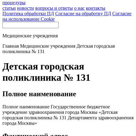
процедуры
статьи
новости
вопросы и ответы
о нас
контакты
Политика обработки ПД
Согласие на обработку ПД
Согласие
на использование Cookie
Медицинские учреждения
Главная
Медицинские учреждения
Детская городская
поликлиника № 131
Детская городская
поликлиника № 131
Полное наименование
Полное наименование Государственное бюджетное
учреждение здравоохранения города Москвы «Детская
городская поликлиника № 131 Департамента здравоохранения
города Москвы»
Фактический адрес