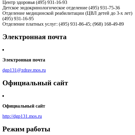
Центр здоровья (495) 931-16-93
Детское эндокринологическое отделение (495) 931-75-36
Отделение медицинской реабилитации (ЦВЛ детей до 3-х лет)
(495) 931-16-95
Отделение платных услуг: (495) 931-86-45; (968) 168-49-89
Электронная почта
Электронная почта
dgp131@zdrav.mos.ru
Официальный сайт
Официальный сайт
http://dgp131.mos.ru
Режим работы