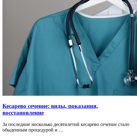
Кесарево сечение: виды, показания,
восстановление
За последние несколько десятилетий кесарево сечение стало
обыденным процедурой и …