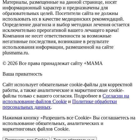
Материалы, размещенные на данной странице, носят
информационный характер и предназначены для
образовательных целей. Посетители сайта не должны
использовать их в качестве медицинских рекомендаций.
Определение диагноза и выбор методики лечения остается
исключительно прерогативой вашего лечащего врача!
Компания не несет ответственности за возможные
негативные последствия, возникшие в результате
использования информации, размешенной на сайте
plusmama.ru.
© 2026 Все права принадлежат сайту +МАМА
Ваша приватность
Сайт использует обязательные cookie-файлы для корректной
работы, а также аналитические и маркетинговые cookie-
файлы только с вашего согласия. Подробнее в
Согласии на
использование файлов Cookie
и
Политике обработки
персональных данных
.
Нажимая кнопку «Разрешить все Cookie» Вы соглашаетесь на
использование обязательных, аналитических и
маркетинговых файлов Cookie.