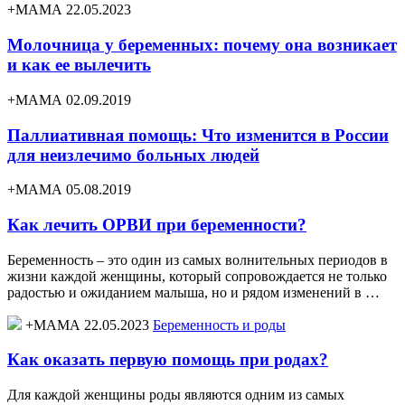
+МАМА 22.05.2023
Молочница у беременных: почему она возникает
и как ее вылечить
+МАМА 02.09.2019
Паллиативная помощь: Что изменится в России
для неизлечимо больных людей
+МАМА 05.08.2019
Как лечить ОРВИ при беременности?
Беременность – это один из самых волнительных периодов в
жизни каждой женщины, который сопровождается не только
радостью и ожиданием малыша, но и рядом изменений в …
+МАМА 22.05.2023
Беременность и роды
Как оказать первую помощь при родах?
Для каждой женщины роды являются одним из самых