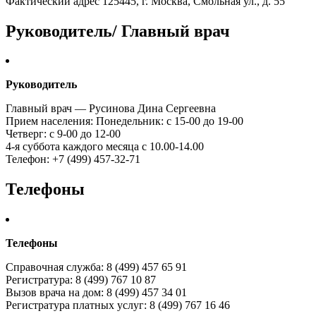
Фактический адрес 125445, г. Москва, Смольная ул., д. 55
Руководитель/ Главный врач
Руководитель
Главный врач — Русинова Дина Сергеевна
Прием населения: Понедельник: с 15-00 до 19-00
Четверг: с 9-00 до 12-00
4-я суббота каждого месяца с 10.00-14.00
Телефон: +7 (499) 457-32-71
Телефоны
Телефоны
Справочная служба: 8 (499) 457 65 91
Регистратура: 8 (499) 767 10 87
Вызов врача на дом: 8 (499) 457 34 01
Регистратура платных услуг: 8 (499) 767 16 46