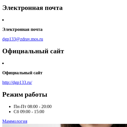
Электронная почта
Электронная почта
dgp133@zdrav.mos.ru
Официальный сайт
Официальный сайт
http://dgp133.ru/
Режим работы
Пн-Пт
08:00 - 20:00
Сб
09:00 - 15:00
Маммология