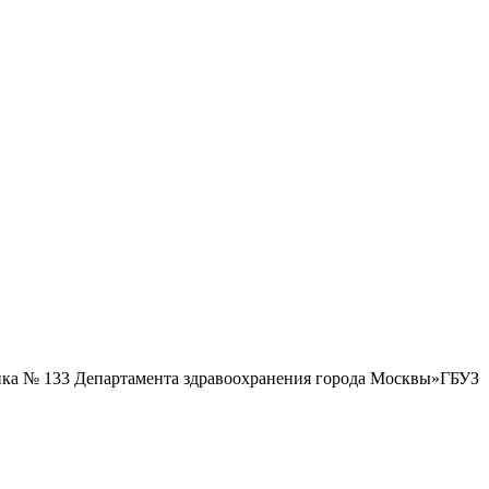
ика № 133 Департамента здравоохранения города Москвы»ГБУЗ