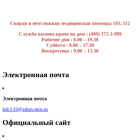
Скорая и неотложная медицинская помощь
:
103, 112
Служба вызова врача на дом : (499) 372-3-999
Рабочие дни : 8.00 – 19.30
Суббота : 9.00 – 17.30
Воскресенье : 9.00 – 15.30
Электронная почта
Электронная почта
kdc1-f3@zdrav.mos.ru
Официальный сайт