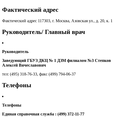
Фактический адрес
Фактический адрес 117303, г. Москва, Азовская ул., д. 20, к. 1
Руководитель/ Главный врач
Руководитель
Заведующий ГБУЗ ДКЦ № 1 ДЗМ филиалом №3 Степков
Алексей Вячеславович
тел: (495) 318-76-33, факс (499) 794-06-37
Телефоны
Телефоны
Единая справочная служба : (499) 372-11-77