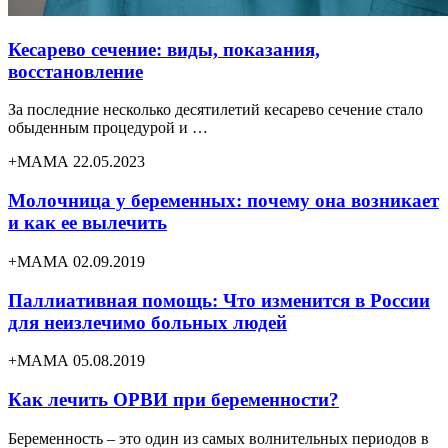
Кесарево сечение: виды, показания,
восстановление
За последние несколько десятилетий кесарево сечение стало
обыденным процедурой и …
+МАМА 22.05.2023
Молочница у беременных: почему она возникает
и как ее вылечить
+МАМА 02.09.2019
Паллиативная помощь: Что изменится в России
для неизлечимо больных людей
+МАМА 05.08.2019
Как лечить ОРВИ при беременности?
Беременность – это один из самых волнительных периодов в