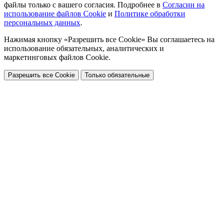
файлы только с вашего согласия. Подробнее в
Согласии на
использование файлов Cookie
и
Политике обработки
персональных данных
.
Нажимая кнопку «Разрешить все Cookie» Вы соглашаетесь на
использование обязательных, аналитических и
маркетинговых файлов Cookie.
Разрешить все Cookie
Только обязательные