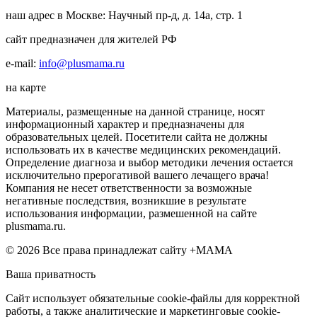
наш адрес в Москве: Научный пр-д, д. 14а, стр. 1
сайт предназначен для жителей РФ
e-mail:
info@plusmama.ru
на карте
Материалы, размещенные на данной странице, носят
информационный характер и предназначены для
образовательных целей. Посетители сайта не должны
использовать их в качестве медицинских рекомендаций.
Определение диагноза и выбор методики лечения остается
исключительно прерогативой вашего лечащего врача!
Компания не несет ответственности за возможные
негативные последствия, возникшие в результате
использования информации, размешенной на сайте
plusmama.ru.
© 2026 Все права принадлежат сайту +МАМА
Ваша приватность
Сайт использует обязательные cookie-файлы для корректной
работы, а также аналитические и маркетинговые cookie-