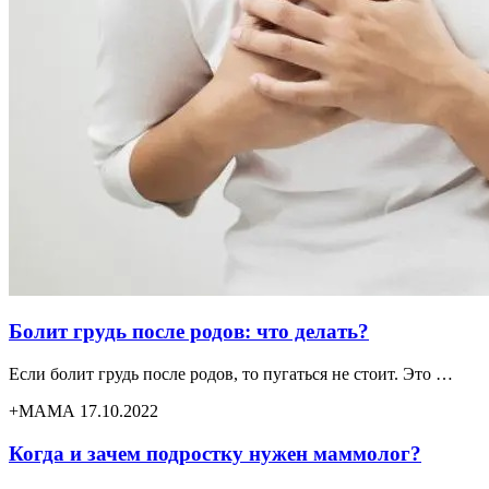
Болит грудь после родов: что делать?
Если болит грудь после родов, то пугаться не стоит. Это …
+МАМА 17.10.2022
Когда и зачем подростку нужен маммолог?