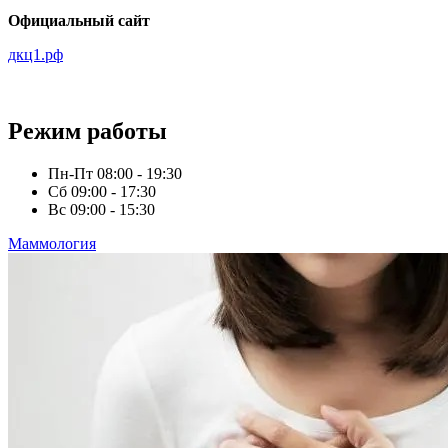
Официальный сайт
дкц1.рф
Режим работы
Пн-Пт
08:00 - 19:30
Сб
09:00 - 17:30
Вс
09:00 - 15:30
Маммология