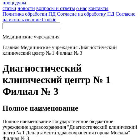
процедуры
статьи
новости
вопросы и ответы
о нас
контакты
Политика обработки ПД
Согласие на обработку ПД
Согласие
на использование Cookie
Медицинские учреждения
Главная
Медицинские учреждения
Диагностический
клинический центр № 1 Филиал № 3
Диагностический
клинический центр № 1
Филиал № 3
Полное наименование
Полное наименование Государственное бюджетное
учреждение здравоохранения "Диагностический клинический
центр № 1 Департамента здравоохранения города Москвы"
Филиал № 3