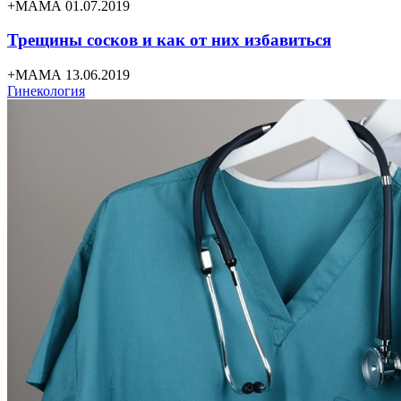
+МАМА 01.07.2019
Трещины сосков и как от них избавиться
+МАМА 13.06.2019
Гинекология